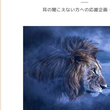
耳の聞こえない方への応援企画