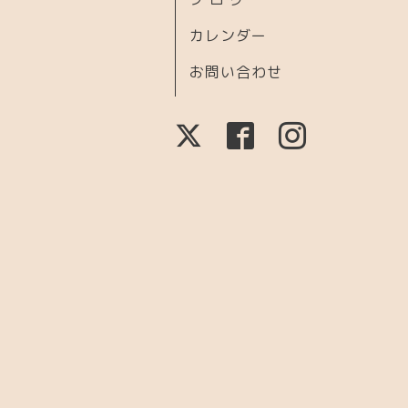
カレンダー
お問い合わせ