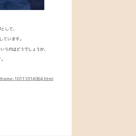
弾として、
しています。
というのはどうでしょうか。
す。
8/theme-10111014064.html