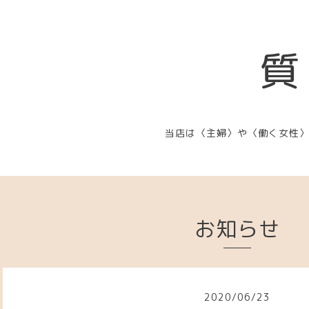
質
当店は〈主婦〉や〈働く女性
お知らせ
2020
/
06
/
23