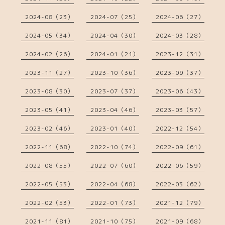
2024-08（23）
2024-07（25）
2024-06（27）
2024-05（34）
2024-04（30）
2024-03（28）
2024-02（26）
2024-01（21）
2023-12（31）
2023-11（27）
2023-10（36）
2023-09（37）
2023-08（30）
2023-07（37）
2023-06（43）
2023-05（41）
2023-04（46）
2023-03（57）
2023-02（46）
2023-01（40）
2022-12（54）
2022-11（68）
2022-10（74）
2022-09（61）
2022-08（55）
2022-07（60）
2022-06（59）
2022-05（53）
2022-04（68）
2022-03（62）
2022-02（53）
2022-01（73）
2021-12（79）
2021-11（81）
2021-10（75）
2021-09（68）