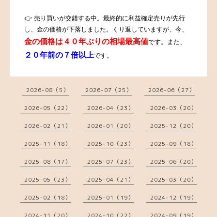
👉 売り買いが交錯する中。最終的に利益確定売りが先行
し、金の価格が下落しました。
くり返していますが、今、
金の価格は４０年ぶりの相場最高値
です。また、
２０年前の７倍以上
です。
2026-08（5）
2026-07（25）
2026-06（27）
2026-05（22）
2026-04（23）
2026-03（20）
2026-02（21）
2026-01（20）
2025-12（20）
2025-11（18）
2025-10（23）
2025-09（18）
2025-08（17）
2025-07（23）
2025-06（20）
2025-05（23）
2025-04（21）
2025-03（20）
2025-02（18）
2025-01（19）
2024-12（19）
2024-11（20）
2024-10（22）
2024-09（19）