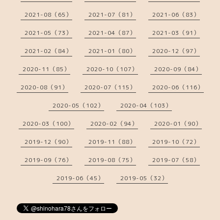
2021-08（65）
2021-07（81）
2021-06（83）
2021-05（73）
2021-04（87）
2021-03（91）
2021-02（84）
2021-01（80）
2020-12（97）
2020-11（85）
2020-10（107）
2020-09（84）
2020-08（91）
2020-07（115）
2020-06（116）
2020-05（102）
2020-04（103）
2020-03（100）
2020-02（94）
2020-01（90）
2019-12（90）
2019-11（88）
2019-10（72）
2019-09（76）
2019-08（75）
2019-07（58）
2019-06（45）
2019-05（32）