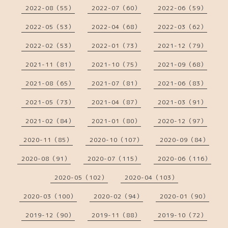
2022-08（55）
2022-07（60）
2022-06（59）
2022-05（53）
2022-04（68）
2022-03（62）
2022-02（53）
2022-01（73）
2021-12（79）
2021-11（81）
2021-10（75）
2021-09（68）
2021-08（65）
2021-07（81）
2021-06（83）
2021-05（73）
2021-04（87）
2021-03（91）
2021-02（84）
2021-01（80）
2020-12（97）
2020-11（85）
2020-10（107）
2020-09（84）
2020-08（91）
2020-07（115）
2020-06（116）
2020-05（102）
2020-04（103）
2020-03（100）
2020-02（94）
2020-01（90）
2019-12（90）
2019-11（88）
2019-10（72）