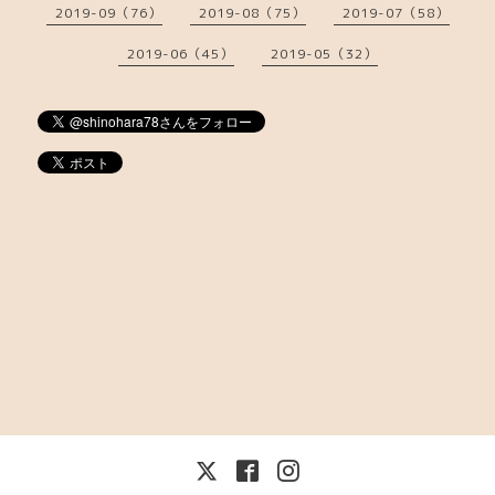
2019-09（76）
2019-08（75）
2019-07（58）
2019-06（45）
2019-05（32）