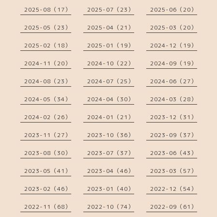
2025-08（17）
2025-07（23）
2025-06（20）
2025-05（23）
2025-04（21）
2025-03（20）
2025-02（18）
2025-01（19）
2024-12（19）
2024-11（20）
2024-10（22）
2024-09（19）
2024-08（23）
2024-07（25）
2024-06（27）
2024-05（34）
2024-04（30）
2024-03（28）
2024-02（26）
2024-01（21）
2023-12（31）
2023-11（27）
2023-10（36）
2023-09（37）
2023-08（30）
2023-07（37）
2023-06（43）
2023-05（41）
2023-04（46）
2023-03（57）
2023-02（46）
2023-01（40）
2022-12（54）
2022-11（68）
2022-10（74）
2022-09（61）