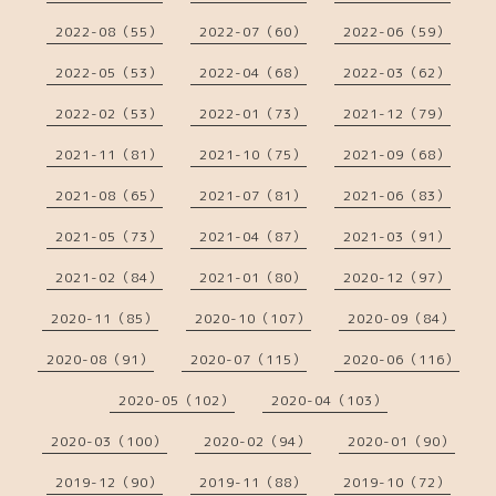
2022-08（55）
2022-07（60）
2022-06（59）
2022-05（53）
2022-04（68）
2022-03（62）
2022-02（53）
2022-01（73）
2021-12（79）
2021-11（81）
2021-10（75）
2021-09（68）
2021-08（65）
2021-07（81）
2021-06（83）
2021-05（73）
2021-04（87）
2021-03（91）
2021-02（84）
2021-01（80）
2020-12（97）
2020-11（85）
2020-10（107）
2020-09（84）
2020-08（91）
2020-07（115）
2020-06（116）
2020-05（102）
2020-04（103）
2020-03（100）
2020-02（94）
2020-01（90）
2019-12（90）
2019-11（88）
2019-10（72）