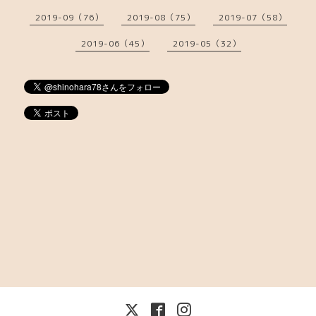
2019-09（76）
2019-08（75）
2019-07（58）
2019-06（45）
2019-05（32）