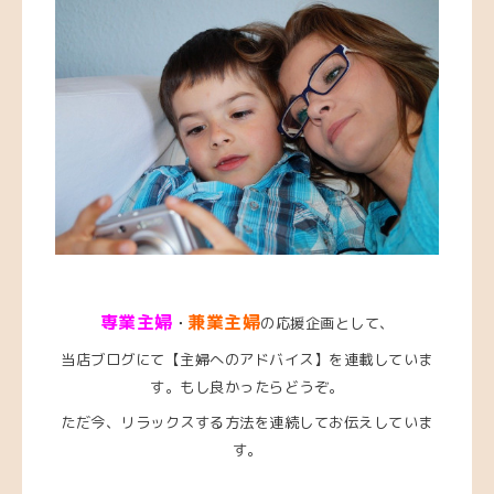
専業主婦
兼業主婦
・
の応援企画として、
当店ブログにて【主婦へのアドバイス】を連載していま
す。もし良かったらどうぞ。
ただ今、リラックスする方法を連続してお伝えしていま
す。