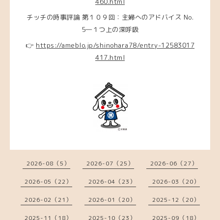
460.html
チッチの時事評論 第１０９回：主婦へのアドバイス No.
5―１つ上の深呼吸
👉
https://ameblo.jp/shinohara78/entry-12583017
417.html
2026-08（5）
2026-07（25）
2026-06（27）
2026-05（22）
2026-04（23）
2026-03（20）
2026-02（21）
2026-01（20）
2025-12（20）
2025-11（18）
2025-10（23）
2025-09（18）