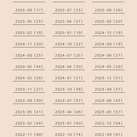
2025-08（17）
2025-07（23）
2025-06（20）
2025-05（23）
2025-04（21）
2025-03（20）
2025-02（18）
2025-01（19）
2024-12（19）
2024-11（20）
2024-10（22）
2024-09（19）
2024-08（23）
2024-07（25）
2024-06（27）
2024-05（34）
2024-04（30）
2024-03（28）
2024-02（26）
2024-01（21）
2023-12（31）
2023-11（27）
2023-10（36）
2023-09（37）
2023-08（30）
2023-07（37）
2023-06（43）
2023-05（41）
2023-04（46）
2023-03（57）
2023-02（46）
2023-01（40）
2022-12（54）
2022-11（68）
2022-10（74）
2022-09（61）