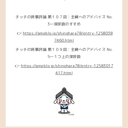
チッチの時事評論 第１０７回：主婦へのアドバイス No.
3―深呼吸のすすめ
👉
https://ameblo.jp/shinohara78/entry-1258038
7460.html
チッチの時事評論 第１０９回：主婦へのアドバイス No.
5―１つ上の深呼吸
👉
https://ameblo.jp/shinohara78/entry-12583017
417.html