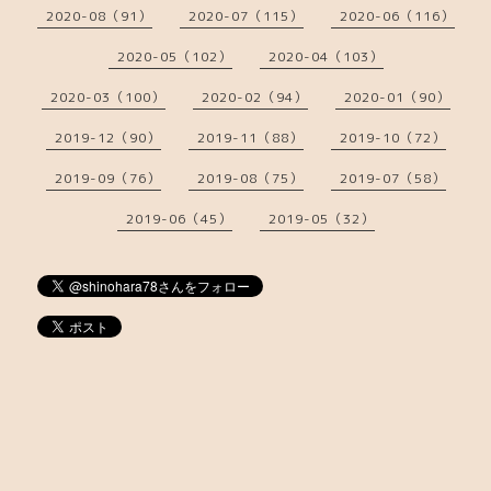
2020-08（91）
2020-07（115）
2020-06（116）
2020-05（102）
2020-04（103）
2020-03（100）
2020-02（94）
2020-01（90）
2019-12（90）
2019-11（88）
2019-10（72）
2019-09（76）
2019-08（75）
2019-07（58）
2019-06（45）
2019-05（32）