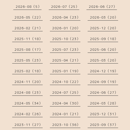
2026-08（5）
2026-07（25）
2026-06（27）
2026-05（22）
2026-04（23）
2026-03（20）
2026-02（21）
2026-01（20）
2025-12（20）
2025-11（18）
2025-10（23）
2025-09（18）
2025-08（17）
2025-07（23）
2025-06（20）
2025-05（23）
2025-04（21）
2025-03（20）
2025-02（18）
2025-01（19）
2024-12（19）
2024-11（20）
2024-10（22）
2024-09（19）
2024-08（23）
2024-07（25）
2024-06（27）
2024-05（34）
2024-04（30）
2024-03（28）
2024-02（26）
2024-01（21）
2023-12（31）
2023-11（27）
2023-10（36）
2023-09（37）