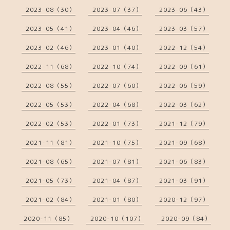
2023-08（30）
2023-07（37）
2023-06（43）
2023-05（41）
2023-04（46）
2023-03（57）
2023-02（46）
2023-01（40）
2022-12（54）
2022-11（68）
2022-10（74）
2022-09（61）
2022-08（55）
2022-07（60）
2022-06（59）
2022-05（53）
2022-04（68）
2022-03（62）
2022-02（53）
2022-01（73）
2021-12（79）
2021-11（81）
2021-10（75）
2021-09（68）
2021-08（65）
2021-07（81）
2021-06（83）
2021-05（73）
2021-04（87）
2021-03（91）
2021-02（84）
2021-01（80）
2020-12（97）
2020-11（85）
2020-10（107）
2020-09（84）