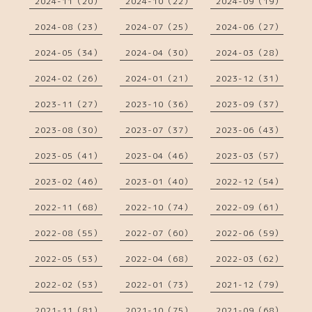
2024-11（20）
2024-10（22）
2024-09（19）
2024-08（23）
2024-07（25）
2024-06（27）
2024-05（34）
2024-04（30）
2024-03（28）
2024-02（26）
2024-01（21）
2023-12（31）
2023-11（27）
2023-10（36）
2023-09（37）
2023-08（30）
2023-07（37）
2023-06（43）
2023-05（41）
2023-04（46）
2023-03（57）
2023-02（46）
2023-01（40）
2022-12（54）
2022-11（68）
2022-10（74）
2022-09（61）
2022-08（55）
2022-07（60）
2022-06（59）
2022-05（53）
2022-04（68）
2022-03（62）
2022-02（53）
2022-01（73）
2021-12（79）
2021-11（81）
2021-10（75）
2021-09（68）