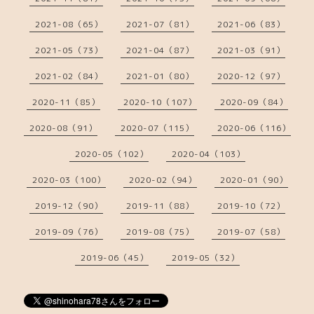
2021-08（65）
2021-07（81）
2021-06（83）
2021-05（73）
2021-04（87）
2021-03（91）
2021-02（84）
2021-01（80）
2020-12（97）
2020-11（85）
2020-10（107）
2020-09（84）
2020-08（91）
2020-07（115）
2020-06（116）
2020-05（102）
2020-04（103）
2020-03（100）
2020-02（94）
2020-01（90）
2019-12（90）
2019-11（88）
2019-10（72）
2019-09（76）
2019-08（75）
2019-07（58）
2019-06（45）
2019-05（32）