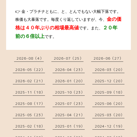
👉
金・プラチナともに、と、とんでもない大幅下落です。
金の価
株価も大暴落です。毎度くり返していますが、今、
格は４０年ぶりの相場最高値
２０年
です。また、
前の６倍以上
です。
2026-08（4）
2026-07（25）
2026-06（27）
2026-05（22）
2026-04（23）
2026-03（20）
2026-02（21）
2026-01（20）
2025-12（20）
2025-11（18）
2025-10（23）
2025-09（18）
2025-08（17）
2025-07（23）
2025-06（20）
2025-05（23）
2025-04（21）
2025-03（20）
2025-02（18）
2025-01（19）
2024-12（19）