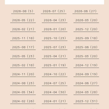
2026-08（5）
2026-07（25）
2026-06（27）
2026-05（22）
2026-04（23）
2026-03（20）
2026-02（21）
2026-01（20）
2025-12（20）
2025-11（18）
2025-10（23）
2025-09（18）
2025-08（17）
2025-07（23）
2025-06（20）
2025-05（23）
2025-04（21）
2025-03（20）
2025-02（18）
2025-01（19）
2024-12（19）
2024-11（20）
2024-10（22）
2024-09（19）
2024-08（23）
2024-07（25）
2024-06（27）
2024-05（34）
2024-04（30）
2024-03（28）
2024-02（26）
2024-01（21）
2023-12（31）