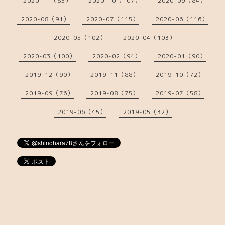
2020-11（85）
2020-10（107）
2020-09（84）
2020-08（91）
2020-07（115）
2020-06（116）
2020-05（102）
2020-04（103）
2020-03（100）
2020-02（94）
2020-01（90）
2019-12（90）
2019-11（88）
2019-10（72）
2019-09（76）
2019-08（75）
2019-07（58）
2019-06（45）
2019-05（32）