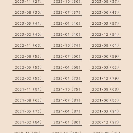
2023-11（27）
2023-10（36）
2023-09（37）
2023-08（30）
2023-07（37）
2023-06（43）
2023-05（41）
2023-04（46）
2023-03（57）
2023-02（46）
2023-01（40）
2022-12（54）
2022-11（68）
2022-10（74）
2022-09（61）
2022-08（55）
2022-07（60）
2022-06（59）
2022-05（53）
2022-04（68）
2022-03（62）
2022-02（53）
2022-01（73）
2021-12（79）
2021-11（81）
2021-10（75）
2021-09（68）
2021-08（65）
2021-07（81）
2021-06（83）
2021-05（73）
2021-04（87）
2021-03（91）
2021-02（84）
2021-01（80）
2020-12（97）