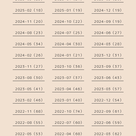
2025-02（18）
2025-01（19）
2024-12（19）
2024-11（20）
2024-10（22）
2024-09（19）
2024-08（23）
2024-07（25）
2024-06（27）
2024-05（34）
2024-04（30）
2024-03（28）
2024-02（26）
2024-01（21）
2023-12（31）
2023-11（27）
2023-10（36）
2023-09（37）
2023-08（30）
2023-07（37）
2023-06（43）
2023-05（41）
2023-04（46）
2023-03（57）
2023-02（46）
2023-01（40）
2022-12（54）
2022-11（68）
2022-10（74）
2022-09（61）
2022-08（55）
2022-07（60）
2022-06（59）
2022-05（53）
2022-04（68）
2022-03（62）