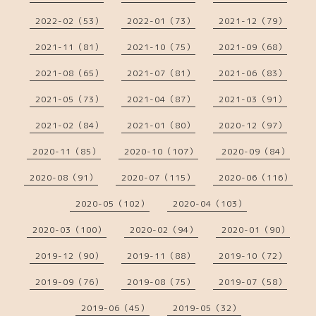
2022-02（53）
2022-01（73）
2021-12（79）
2021-11（81）
2021-10（75）
2021-09（68）
2021-08（65）
2021-07（81）
2021-06（83）
2021-05（73）
2021-04（87）
2021-03（91）
2021-02（84）
2021-01（80）
2020-12（97）
2020-11（85）
2020-10（107）
2020-09（84）
2020-08（91）
2020-07（115）
2020-06（116）
2020-05（102）
2020-04（103）
2020-03（100）
2020-02（94）
2020-01（90）
2019-12（90）
2019-11（88）
2019-10（72）
2019-09（76）
2019-08（75）
2019-07（58）
2019-06（45）
2019-05（32）