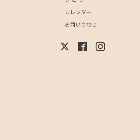
カレンダー
お問い合わせ