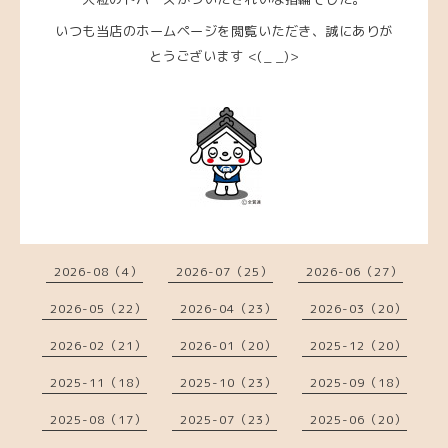
いつも当店のホームページを閲覧いただき、
誠にありが
とうございます <(_ _)>
2026-08（4）
2026-07（25）
2026-06（27）
2026-05（22）
2026-04（23）
2026-03（20）
2026-02（21）
2026-01（20）
2025-12（20）
2025-11（18）
2025-10（23）
2025-09（18）
2025-08（17）
2025-07（23）
2025-06（20）