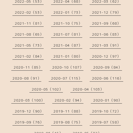
2022-05（53）
2022-04（68）
2022-03（62）
2022-02（53）
2022-01（73）
2021-12（79）
2021-11（81）
2021-10（75）
2021-09（68）
2021-08（65）
2021-07（81）
2021-06（83）
2021-05（73）
2021-04（87）
2021-03（91）
2021-02（84）
2021-01（80）
2020-12（97）
2020-11（85）
2020-10（107）
2020-09（84）
2020-08（91）
2020-07（115）
2020-06（116）
2020-05（102）
2020-04（103）
2020-03（100）
2020-02（94）
2020-01（90）
2019-12（90）
2019-11（88）
2019-10（72）
2019-09（76）
2019-08（75）
2019-07（58）