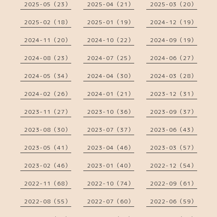
2025-05（23）
2025-04（21）
2025-03（20）
2025-02（18）
2025-01（19）
2024-12（19）
2024-11（20）
2024-10（22）
2024-09（19）
2024-08（23）
2024-07（25）
2024-06（27）
2024-05（34）
2024-04（30）
2024-03（28）
2024-02（26）
2024-01（21）
2023-12（31）
2023-11（27）
2023-10（36）
2023-09（37）
2023-08（30）
2023-07（37）
2023-06（43）
2023-05（41）
2023-04（46）
2023-03（57）
2023-02（46）
2023-01（40）
2022-12（54）
2022-11（68）
2022-10（74）
2022-09（61）
2022-08（55）
2022-07（60）
2022-06（59）