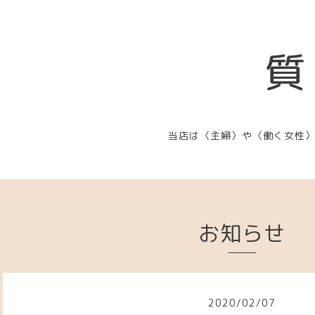
質
当店は〈主婦〉や〈働く女性
お知らせ
2020
/
02
/
07