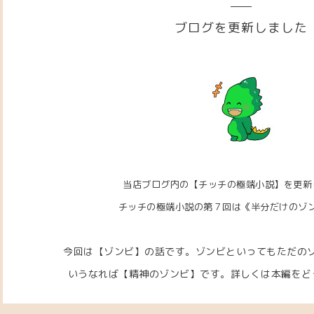
ブログを更新しました
当店ブログ内の【チッチの極端小説】を更新
チッチの極端小説の第７回は
《半分だけのゾ
今回は【ゾンビ】の話です。ゾンビといってもただの
いうなれば【精神のゾンビ】です。詳しくは本編をどうぞ