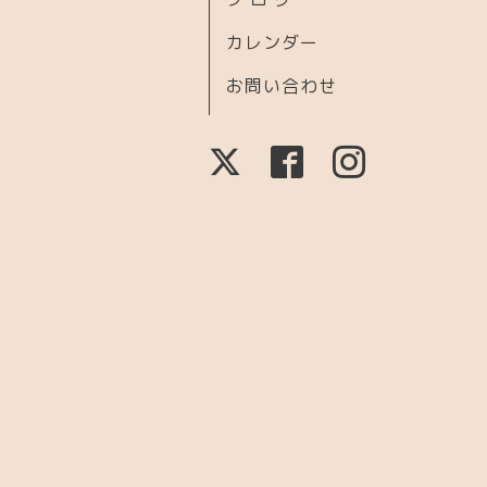
カレンダー
お問い合わせ