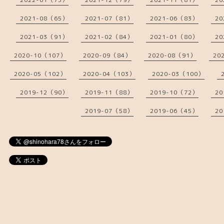
2021-08（65）
2021-07（81）
2021-06（83）
20
2021-03（91）
2021-02（84）
2021-01（80）
20
2020-10（107）
2020-09（84）
2020-08（91）
20
2020-05（102）
2020-04（103）
2020-03（100）
2019-12（90）
2019-11（88）
2019-10（72）
20
2019-07（58）
2019-06（45）
20