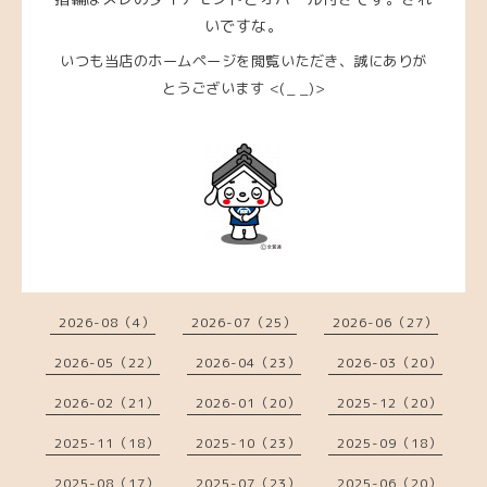
いですな。
いつも当店のホームページを閲覧いただき、
誠にありが
とうございます <(_ _)>
2026-08（4）
2026-07（25）
2026-06（27）
2026-05（22）
2026-04（23）
2026-03（20）
2026-02（21）
2026-01（20）
2025-12（20）
2025-11（18）
2025-10（23）
2025-09（18）
2025-08（17）
2025-07（23）
2025-06（20）