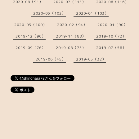
2020-08（91）
2020-07（115）
2020-06（116）
2020-05（102）
2020-04（103）
2020-03（100）
2020-02（94）
2020-01（90）
2019-12（90）
2019-11（88）
2019-10（72）
2019-09（76）
2019-08（75）
2019-07（58）
2019-06（45）
2019-05（32）