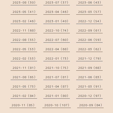
2023-08（30）
2023-07（37）
2023-06（43）
2023-05（41）
2023-04（46）
2023-03（57）
2023-02（46）
2023-01（40）
2022-12（54）
2022-11（68）
2022-10（74）
2022-09（61）
2022-08（55）
2022-07（60）
2022-06（59）
2022-05（53）
2022-04（68）
2022-03（62）
2022-02（53）
2022-01（73）
2021-12（79）
2021-11（81）
2021-10（75）
2021-09（68）
2021-08（65）
2021-07（81）
2021-06（83）
2021-05（73）
2021-04（87）
2021-03（91）
2021-02（84）
2021-01（80）
2020-12（97）
2020-11（85）
2020-10（107）
2020-09（84）