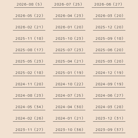
2026-08（5）
2026-07（25）
2026-06（27）
2026-05（22）
2026-04（23）
2026-03（20）
2026-02（21）
2026-01（20）
2025-12（20）
2025-11（18）
2025-10（23）
2025-09（18）
2025-08（17）
2025-07（23）
2025-06（20）
2025-05（23）
2025-04（21）
2025-03（20）
2025-02（18）
2025-01（19）
2024-12（19）
2024-11（20）
2024-10（22）
2024-09（19）
2024-08（23）
2024-07（25）
2024-06（27）
2024-05（34）
2024-04（30）
2024-03（28）
2024-02（26）
2024-01（21）
2023-12（31）
2023-11（27）
2023-10（36）
2023-09（37）