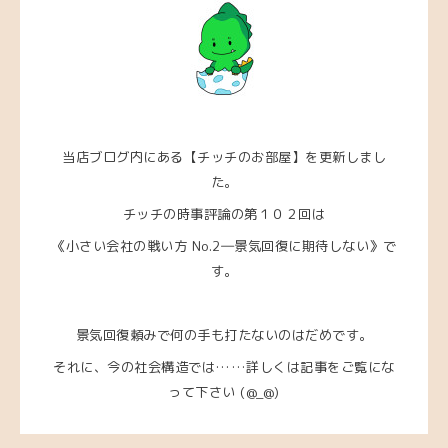
当店ブログ内にある【チッチのお部屋】を更新しまし
た。
チッチの時事評論の第１０２回は
《小さい会社の戦い方 No.2―景気回復に期待しない》で
す。
景気回復頼みで何の手も打たないのはだめです。
それに、今の社会構造では……詳しくは記事をご覧にな
って下さい (@_@)