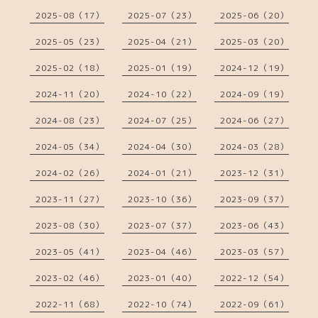
2025-08（17）
2025-07（23）
2025-06（20）
2025-05（23）
2025-04（21）
2025-03（20）
2025-02（18）
2025-01（19）
2024-12（19）
2024-11（20）
2024-10（22）
2024-09（19）
2024-08（23）
2024-07（25）
2024-06（27）
2024-05（34）
2024-04（30）
2024-03（28）
2024-02（26）
2024-01（21）
2023-12（31）
2023-11（27）
2023-10（36）
2023-09（37）
2023-08（30）
2023-07（37）
2023-06（43）
2023-05（41）
2023-04（46）
2023-03（57）
2023-02（46）
2023-01（40）
2022-12（54）
2022-11（68）
2022-10（74）
2022-09（61）