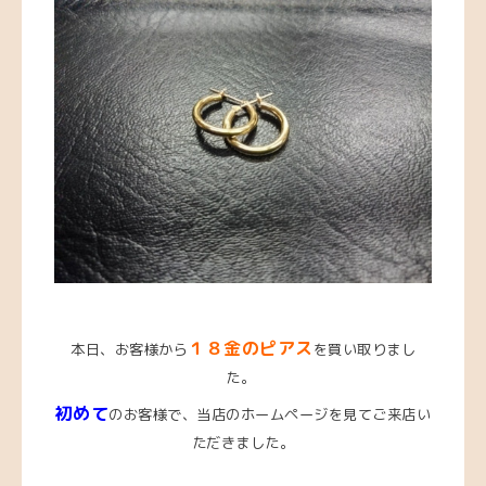
１８金のピアス
本日、お客様から
を買い取りまし
た。
初めて
のお客様で、当店のホームページを見てご来店い
ただきました。