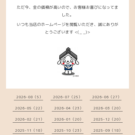
ただ今、金の価格が高いので、お客様お喜びになってま
した。
いつも当店のホームページを閲覧いただき、
誠にありが
とうございます <(_ _)>
2026-08（5）
2026-07（25）
2026-06（27）
2026-05（22）
2026-04（23）
2026-03（20）
2026-02（21）
2026-01（20）
2025-12（20）
2025-11（18）
2025-10（23）
2025-09（18）