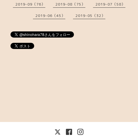
2019-09（76）
2019-08（75）
2019-07（58）
2019-06（45）
2019-05（32）