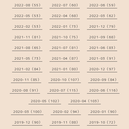
2022-08（55）
2022-07（60）
2022-06（59）
2022-05（53）
2022-04（68）
2022-03（62）
2022-02（53）
2022-01（73）
2021-12（79）
2021-11（81）
2021-10（75）
2021-09（68）
2021-08（65）
2021-07（81）
2021-06（83）
2021-05（73）
2021-04（87）
2021-03（91）
2021-02（84）
2021-01（80）
2020-12（97）
2020-11（85）
2020-10（107）
2020-09（84）
2020-08（91）
2020-07（115）
2020-06（116）
2020-05（102）
2020-04（103）
2020-03（100）
2020-02（94）
2020-01（90）
2019-12（90）
2019-11（88）
2019-10（72）