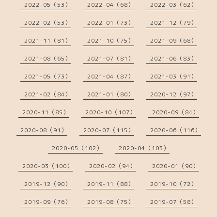
2022-05（53）
2022-04（68）
2022-03（62）
2022-02（53）
2022-01（73）
2021-12（79）
2021-11（81）
2021-10（75）
2021-09（68）
2021-08（65）
2021-07（81）
2021-06（83）
2021-05（73）
2021-04（87）
2021-03（91）
2021-02（84）
2021-01（80）
2020-12（97）
2020-11（85）
2020-10（107）
2020-09（84）
2020-08（91）
2020-07（115）
2020-06（116）
2020-05（102）
2020-04（103）
2020-03（100）
2020-02（94）
2020-01（90）
2019-12（90）
2019-11（88）
2019-10（72）
2019-09（76）
2019-08（75）
2019-07（58）