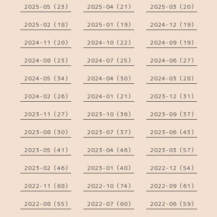
2025-05（23）
2025-04（21）
2025-03（20）
2025-02（18）
2025-01（19）
2024-12（19）
2024-11（20）
2024-10（22）
2024-09（19）
2024-08（23）
2024-07（25）
2024-06（27）
2024-05（34）
2024-04（30）
2024-03（28）
2024-02（26）
2024-01（21）
2023-12（31）
2023-11（27）
2023-10（36）
2023-09（37）
2023-08（30）
2023-07（37）
2023-06（43）
2023-05（41）
2023-04（46）
2023-03（57）
2023-02（46）
2023-01（40）
2022-12（54）
2022-11（68）
2022-10（74）
2022-09（61）
2022-08（55）
2022-07（60）
2022-06（59）