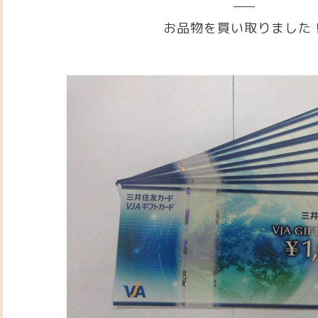
お品物を買い取りました