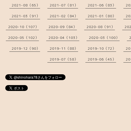
2021-08（65）
2021-07（81）
2021-06（83）
20
2021-03（91）
2021-02（84）
2021-01（80）
20
2020-10（107）
2020-09（84）
2020-08（91）
20
2020-05（102）
2020-04（103）
2020-03（100）
2019-12（90）
2019-11（88）
2019-10（72）
20
2019-07（58）
2019-06（45）
20