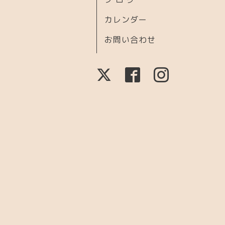
カレンダー
お問い合わせ