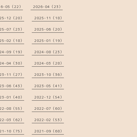
26-05（22）
2026-04（23）
25-12（20）
2025-11（18）
25-07（23）
2025-06（20）
25-02（18）
2025-01（19）
24-09（19）
2024-08（23）
24-04（30）
2024-03（28）
23-11（27）
2023-10（36）
23-06（43）
2023-05（41）
23-01（40）
2022-12（54）
22-08（55）
2022-07（60）
22-03（62）
2022-02（53）
21-10（75）
2021-09（68）