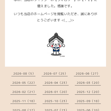
増えました。感謝です。
いつも当店のホームページを閲覧いただき、
誠にありが
とうございます <(_ _)>
2026-08（5）
2026-07（25）
2026-06（27）
2026-05（22）
2026-04（23）
2026-03（20）
2026-02（21）
2026-01（20）
2025-12（20）
2025-11（18）
2025-10（23）
2025-09（18）
2025-08（17）
2025-07（23）
2025-06（20）