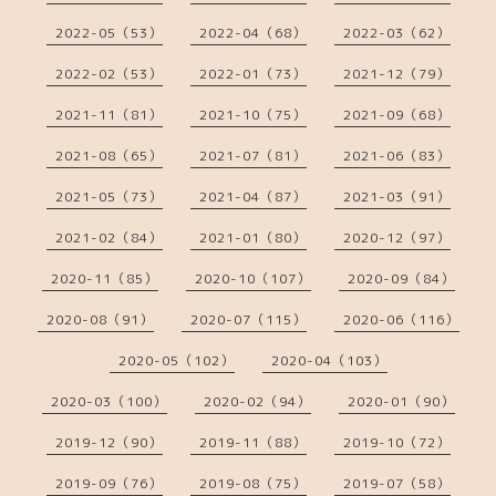
2022-05（53）
2022-04（68）
2022-03（62）
2022-02（53）
2022-01（73）
2021-12（79）
2021-11（81）
2021-10（75）
2021-09（68）
2021-08（65）
2021-07（81）
2021-06（83）
2021-05（73）
2021-04（87）
2021-03（91）
2021-02（84）
2021-01（80）
2020-12（97）
2020-11（85）
2020-10（107）
2020-09（84）
2020-08（91）
2020-07（115）
2020-06（116）
2020-05（102）
2020-04（103）
2020-03（100）
2020-02（94）
2020-01（90）
2019-12（90）
2019-11（88）
2019-10（72）
2019-09（76）
2019-08（75）
2019-07（58）