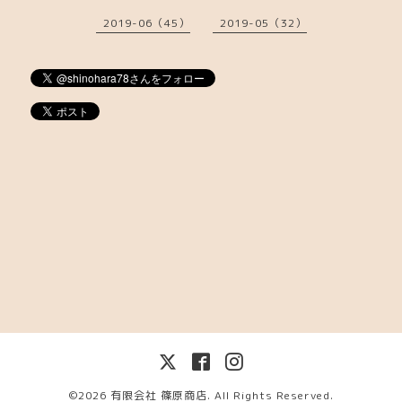
2019-06（45）
2019-05（32）
©2026
有限会社 篠原商店
. All Rights Reserved.