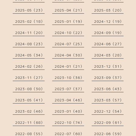
2025-05（23）
2025-04（21）
2025-03（20）
2025-02（18）
2025-01（19）
2024-12（19）
2024-11（20）
2024-10（22）
2024-09（19）
2024-08（23）
2024-07（25）
2024-06（27）
2024-05（34）
2024-04（30）
2024-03（28）
2024-02（26）
2024-01（21）
2023-12（31）
2023-11（27）
2023-10（36）
2023-09（37）
2023-08（30）
2023-07（37）
2023-06（43）
2023-05（41）
2023-04（46）
2023-03（57）
2023-02（46）
2023-01（40）
2022-12（54）
2022-11（68）
2022-10（74）
2022-09（61）
2022-08（55）
2022-07（60）
2022-06（59）