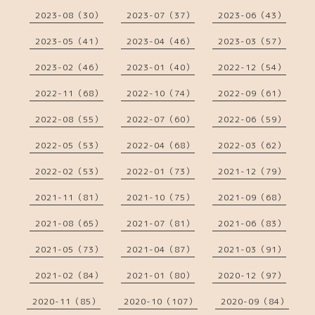
2023-08（30）
2023-07（37）
2023-06（43）
2023-05（41）
2023-04（46）
2023-03（57）
2023-02（46）
2023-01（40）
2022-12（54）
2022-11（68）
2022-10（74）
2022-09（61）
2022-08（55）
2022-07（60）
2022-06（59）
2022-05（53）
2022-04（68）
2022-03（62）
2022-02（53）
2022-01（73）
2021-12（79）
2021-11（81）
2021-10（75）
2021-09（68）
2021-08（65）
2021-07（81）
2021-06（83）
2021-05（73）
2021-04（87）
2021-03（91）
2021-02（84）
2021-01（80）
2020-12（97）
2020-11（85）
2020-10（107）
2020-09（84）