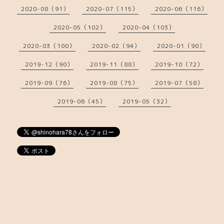
2020-08（91）
2020-07（115）
2020-06（116）
2020-05（102）
2020-04（103）
2020-03（100）
2020-02（94）
2020-01（90）
2019-12（90）
2019-11（88）
2019-10（72）
2019-09（76）
2019-08（75）
2019-07（58）
2019-06（45）
2019-05（32）