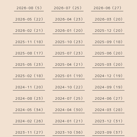
2026-08（5）
2026-07（25）
2026-06（27）
2026-05（22）
2026-04（23）
2026-03（20）
2026-02（21）
2026-01（20）
2025-12（20）
2025-11（18）
2025-10（23）
2025-09（18）
2025-08（17）
2025-07（23）
2025-06（20）
2025-05（23）
2025-04（21）
2025-03（20）
2025-02（18）
2025-01（19）
2024-12（19）
2024-11（20）
2024-10（22）
2024-09（19）
2024-08（23）
2024-07（25）
2024-06（27）
2024-05（34）
2024-04（30）
2024-03（28）
2024-02（26）
2024-01（21）
2023-12（31）
2023-11（27）
2023-10（36）
2023-09（37）