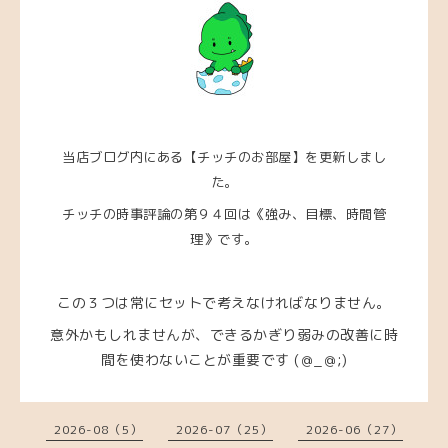
当店ブログ内にある【チッチのお部屋】を更新しまし
た。
チッチの時事評論の第９４回は《強み、目標、時間管
理》です。
この３つは常にセットで考えなければなりません。
意外かもしれませんが、できるかぎり弱みの改善に時
間を使わないことが重要です (＠_＠;)
2026-08（5）
2026-07（25）
2026-06（27）