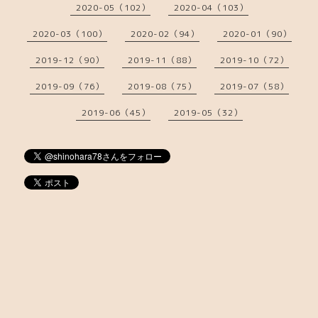
2020-05（102）
2020-04（103）
2020-03（100）
2020-02（94）
2020-01（90）
2019-12（90）
2019-11（88）
2019-10（72）
2019-09（76）
2019-08（75）
2019-07（58）
2019-06（45）
2019-05（32）