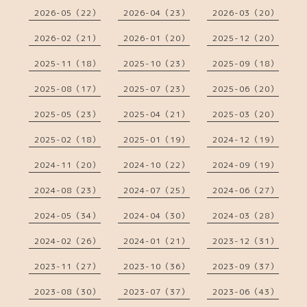
2026-05（22）
2026-04（23）
2026-03（20）
2026-02（21）
2026-01（20）
2025-12（20）
2025-11（18）
2025-10（23）
2025-09（18）
2025-08（17）
2025-07（23）
2025-06（20）
2025-05（23）
2025-04（21）
2025-03（20）
2025-02（18）
2025-01（19）
2024-12（19）
2024-11（20）
2024-10（22）
2024-09（19）
2024-08（23）
2024-07（25）
2024-06（27）
2024-05（34）
2024-04（30）
2024-03（28）
2024-02（26）
2024-01（21）
2023-12（31）
2023-11（27）
2023-10（36）
2023-09（37）
2023-08（30）
2023-07（37）
2023-06（43）