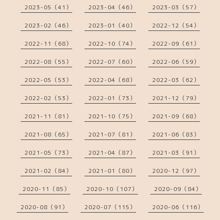
2023-05（41）
2023-04（46）
2023-03（57）
2023-02（46）
2023-01（40）
2022-12（54）
2022-11（68）
2022-10（74）
2022-09（61）
2022-08（55）
2022-07（60）
2022-06（59）
2022-05（53）
2022-04（68）
2022-03（62）
2022-02（53）
2022-01（73）
2021-12（79）
2021-11（81）
2021-10（75）
2021-09（68）
2021-08（65）
2021-07（81）
2021-06（83）
2021-05（73）
2021-04（87）
2021-03（91）
2021-02（84）
2021-01（80）
2020-12（97）
2020-11（85）
2020-10（107）
2020-09（84）
2020-08（91）
2020-07（115）
2020-06（116）