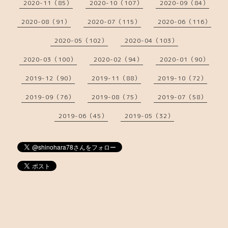
2020-11（85）
2020-10（107）
2020-09（84）
2020-08（91）
2020-07（115）
2020-06（116）
2020-05（102）
2020-04（103）
2020-03（100）
2020-02（94）
2020-01（90）
2019-12（90）
2019-11（88）
2019-10（72）
2019-09（76）
2019-08（75）
2019-07（58）
2019-06（45）
2019-05（32）