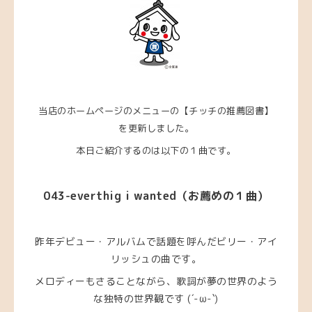
当店のホームページのメニューの【チッチの推薦図書】
を更新しました。
本日ご紹介するのは以下の１曲です。
043-everthig i wanted
（お薦めの１曲）
昨年デビュー・アルバムで話題を呼んだビリー・アイ
リッシュの曲です。
メロディーもさることながら、歌詞が夢の世界のよう
な独特の世界観です (´-ω-`)