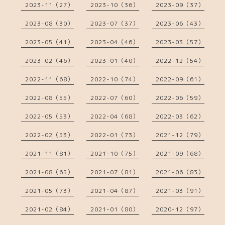
2023-11（27）
2023-10（36）
2023-09（37）
2023-08（30）
2023-07（37）
2023-06（43）
2023-05（41）
2023-04（46）
2023-03（57）
2023-02（46）
2023-01（40）
2022-12（54）
2022-11（68）
2022-10（74）
2022-09（61）
2022-08（55）
2022-07（60）
2022-06（59）
2022-05（53）
2022-04（68）
2022-03（62）
2022-02（53）
2022-01（73）
2021-12（79）
2021-11（81）
2021-10（75）
2021-09（68）
2021-08（65）
2021-07（81）
2021-06（83）
2021-05（73）
2021-04（87）
2021-03（91）
2021-02（84）
2021-01（80）
2020-12（97）