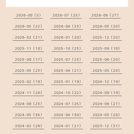
2026-08（5）
2026-07（25）
2026-06（27）
2026-05（22）
2026-04（23）
2026-03（20）
2026-02（21）
2026-01（20）
2025-12（20）
2025-11（18）
2025-10（23）
2025-09（18）
2025-08（17）
2025-07（23）
2025-06（20）
2025-05（23）
2025-04（21）
2025-03（20）
2025-02（18）
2025-01（19）
2024-12（19）
2024-11（20）
2024-10（22）
2024-09（19）
2024-08（23）
2024-07（25）
2024-06（27）
2024-05（34）
2024-04（30）
2024-03（28）
2024-02（26）
2024-01（21）
2023-12（31）