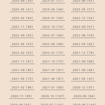
2023-08（30）
2023-07（37）
2023-06（43）
2023-05（41）
2023-04（46）
2023-03（57）
2023-02（46）
2023-01（40）
2022-12（54）
2022-11（68）
2022-10（74）
2022-09（61）
2022-08（55）
2022-07（60）
2022-06（59）
2022-05（53）
2022-04（68）
2022-03（62）
2022-02（53）
2022-01（73）
2021-12（79）
2021-11（81）
2021-10（75）
2021-09（68）
2021-08（65）
2021-07（81）
2021-06（83）
2021-05（73）
2021-04（87）
2021-03（91）
2021-02（84）
2021-01（80）
2020-12（97）
2020-11（85）
2020-10（107）
2020-09（84）
2020-08（91）
2020-07（115）
2020-06（116）