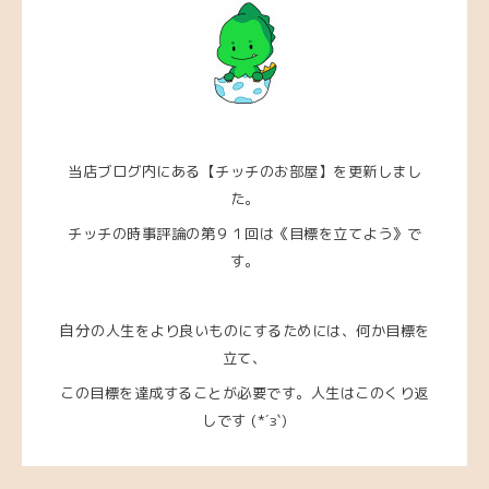
当店ブログ内にある【チッチのお部屋】を更新しまし
た。
チッチの時事評論の第９１回は《目標を立てよう》で
す。
自分
の人生をより良いものにするためには、何か目標を
立て、
この目標を達成することが必要です。人生はこのくり返
しです (*´з`)