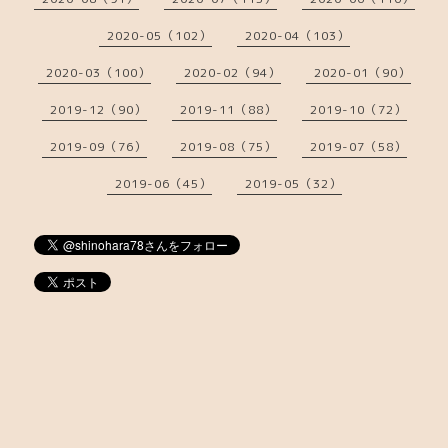
2020-05（102）
2020-04（103）
2020-03（100）
2020-02（94）
2020-01（90）
2019-12（90）
2019-11（88）
2019-10（72）
2019-09（76）
2019-08（75）
2019-07（58）
2019-06（45）
2019-05（32）