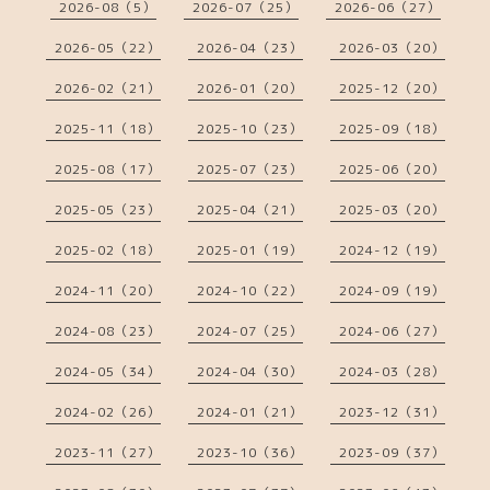
2026-08（5）
2026-07（25）
2026-06（27）
2026-05（22）
2026-04（23）
2026-03（20）
2026-02（21）
2026-01（20）
2025-12（20）
2025-11（18）
2025-10（23）
2025-09（18）
2025-08（17）
2025-07（23）
2025-06（20）
2025-05（23）
2025-04（21）
2025-03（20）
2025-02（18）
2025-01（19）
2024-12（19）
2024-11（20）
2024-10（22）
2024-09（19）
2024-08（23）
2024-07（25）
2024-06（27）
2024-05（34）
2024-04（30）
2024-03（28）
2024-02（26）
2024-01（21）
2023-12（31）
2023-11（27）
2023-10（36）
2023-09（37）