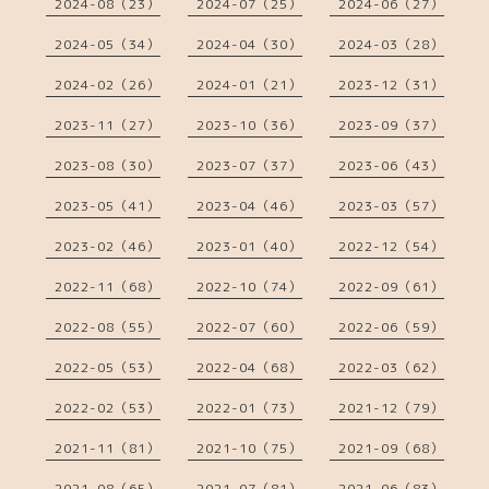
2024-08（23）
2024-07（25）
2024-06（27）
2024-05（34）
2024-04（30）
2024-03（28）
2024-02（26）
2024-01（21）
2023-12（31）
2023-11（27）
2023-10（36）
2023-09（37）
2023-08（30）
2023-07（37）
2023-06（43）
2023-05（41）
2023-04（46）
2023-03（57）
2023-02（46）
2023-01（40）
2022-12（54）
2022-11（68）
2022-10（74）
2022-09（61）
2022-08（55）
2022-07（60）
2022-06（59）
2022-05（53）
2022-04（68）
2022-03（62）
2022-02（53）
2022-01（73）
2021-12（79）
2021-11（81）
2021-10（75）
2021-09（68）
2021-08（65）
2021-07（81）
2021-06（83）