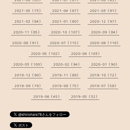
2021-05（73）
2021-04（87）
2021-03（91）
2021-02（84）
2021-01（80）
2020-12（97）
2020-11（85）
2020-10（107）
2020-09（84）
2020-08（91）
2020-07（115）
2020-06（116）
2020-05（102）
2020-04（103）
2020-03（100）
2020-02（94）
2020-01（90）
2019-12（90）
2019-11（88）
2019-10（72）
2019-09（76）
2019-08（75）
2019-07（58）
2019-06（45）
2019-05（32）