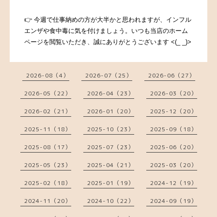
👉 今週で仕事納めの方が大半かと思われますが、インフル
エンザや食中毒に気を付けましょう。いつも当店のホーム
ページを閲覧いただき、
誠にありがとうございます <(_ _)>
2026-08（4）
2026-07（25）
2026-06（27）
2026-05（22）
2026-04（23）
2026-03（20）
2026-02（21）
2026-01（20）
2025-12（20）
2025-11（18）
2025-10（23）
2025-09（18）
2025-08（17）
2025-07（23）
2025-06（20）
2025-05（23）
2025-04（21）
2025-03（20）
2025-02（18）
2025-01（19）
2024-12（19）
2024-11（20）
2024-10（22）
2024-09（19）