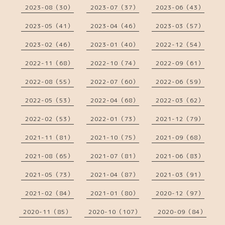
2023-08（30）
2023-07（37）
2023-06（43）
2023-05（41）
2023-04（46）
2023-03（57）
2023-02（46）
2023-01（40）
2022-12（54）
2022-11（68）
2022-10（74）
2022-09（61）
2022-08（55）
2022-07（60）
2022-06（59）
2022-05（53）
2022-04（68）
2022-03（62）
2022-02（53）
2022-01（73）
2021-12（79）
2021-11（81）
2021-10（75）
2021-09（68）
2021-08（65）
2021-07（81）
2021-06（83）
2021-05（73）
2021-04（87）
2021-03（91）
2021-02（84）
2021-01（80）
2020-12（97）
2020-11（85）
2020-10（107）
2020-09（84）