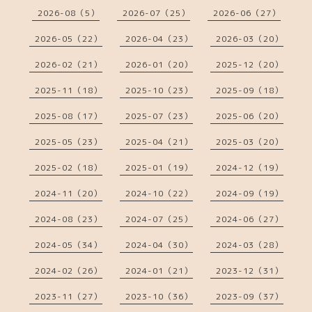
2026-08（5）
2026-07（25）
2026-06（27）
2026-05（22）
2026-04（23）
2026-03（20）
2026-02（21）
2026-01（20）
2025-12（20）
2025-11（18）
2025-10（23）
2025-09（18）
2025-08（17）
2025-07（23）
2025-06（20）
2025-05（23）
2025-04（21）
2025-03（20）
2025-02（18）
2025-01（19）
2024-12（19）
2024-11（20）
2024-10（22）
2024-09（19）
2024-08（23）
2024-07（25）
2024-06（27）
2024-05（34）
2024-04（30）
2024-03（28）
2024-02（26）
2024-01（21）
2023-12（31）
2023-11（27）
2023-10（36）
2023-09（37）