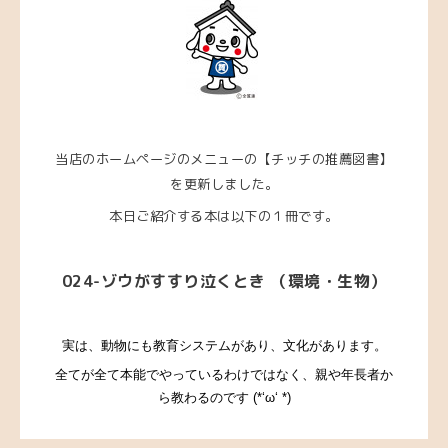
当店のホームページのメニューの【チッチの推薦図書】
を更新しました。
本日ご紹介する本は以下の１冊です。
024-ゾウがすすり泣くとき （環境・生物）
実は、動物にも教育システムがあり、文化があります。
全てが全て本能でやっているわけではなく、親や年長者か
ら教わるのです (*‘ω‘ *)