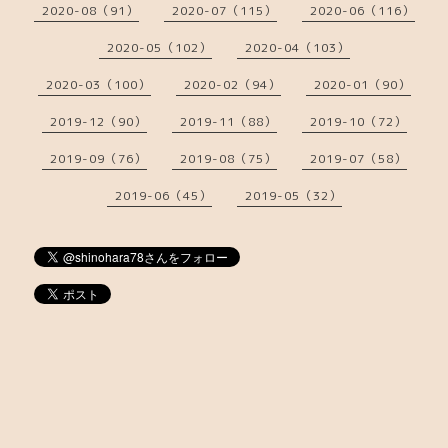
2020-08（91）
2020-07（115）
2020-06（116）
2020-05（102）
2020-04（103）
2020-03（100）
2020-02（94）
2020-01（90）
2019-12（90）
2019-11（88）
2019-10（72）
2019-09（76）
2019-08（75）
2019-07（58）
2019-06（45）
2019-05（32）