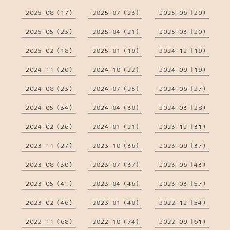
2025-08（17）
2025-07（23）
2025-06（20）
2025-05（23）
2025-04（21）
2025-03（20）
2025-02（18）
2025-01（19）
2024-12（19）
2024-11（20）
2024-10（22）
2024-09（19）
2024-08（23）
2024-07（25）
2024-06（27）
2024-05（34）
2024-04（30）
2024-03（28）
2024-02（26）
2024-01（21）
2023-12（31）
2023-11（27）
2023-10（36）
2023-09（37）
2023-08（30）
2023-07（37）
2023-06（43）
2023-05（41）
2023-04（46）
2023-03（57）
2023-02（46）
2023-01（40）
2022-12（54）
2022-11（68）
2022-10（74）
2022-09（61）