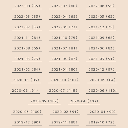
2022-08（55）
2022-07（60）
2022-06（59）
2022-05（53）
2022-04（68）
2022-03（62）
2022-02（53）
2022-01（73）
2021-12（79）
2021-11（81）
2021-10（75）
2021-09（68）
2021-08（65）
2021-07（81）
2021-06（83）
2021-05（73）
2021-04（87）
2021-03（91）
2021-02（84）
2021-01（80）
2020-12（97）
2020-11（85）
2020-10（107）
2020-09（84）
2020-08（91）
2020-07（115）
2020-06（116）
2020-05（102）
2020-04（103）
2020-03（100）
2020-02（94）
2020-01（90）
2019-12（90）
2019-11（88）
2019-10（72）