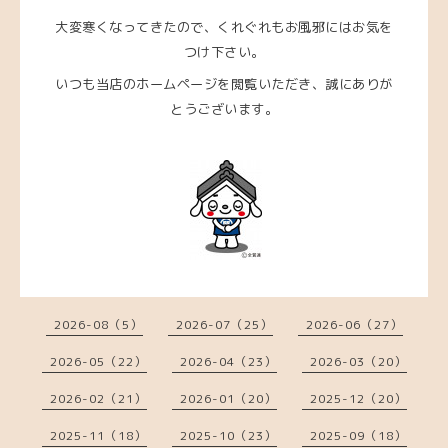
大変寒くなってきたので、くれぐれもお風邪にはお気を
つけ下さい。
いつも当店のホームページを閲覧いただき、
誠にありが
とうございます。
2026-08（5）
2026-07（25）
2026-06（27）
2026-05（22）
2026-04（23）
2026-03（20）
2026-02（21）
2026-01（20）
2025-12（20）
2025-11（18）
2025-10（23）
2025-09（18）