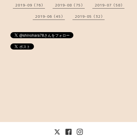
2019-09（76）
2019-08（75）
2019-07（58）
2019-06（45）
2019-05（32）