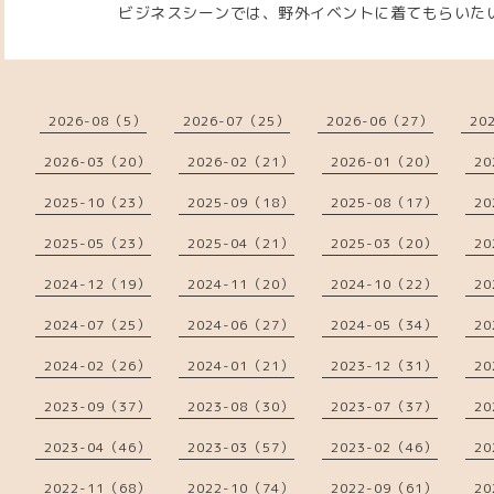
ビジネスシーンでは、野外イベントに着てもらいたいと
2026-08（5）
2026-07（25）
2026-06（27）
20
2026-03（20）
2026-02（21）
2026-01（20）
20
2025-10（23）
2025-09（18）
2025-08（17）
20
2025-05（23）
2025-04（21）
2025-03（20）
20
2024-12（19）
2024-11（20）
2024-10（22）
20
2024-07（25）
2024-06（27）
2024-05（34）
20
2024-02（26）
2024-01（21）
2023-12（31）
20
2023-09（37）
2023-08（30）
2023-07（37）
20
2023-04（46）
2023-03（57）
2023-02（46）
20
2022-11（68）
2022-10（74）
2022-09（61）
20