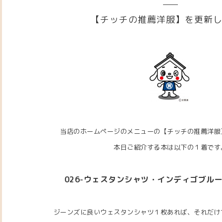
【チッチの推薦洋服】を更新
当店のホームページのメニューの【チッチの推薦洋服
本日ご紹介する本は以下の１着です
026-ウェスタンシャツ・インディゴブルー（W
ジーンズに良いウェスタンシャツ１枚あれば、それだけ