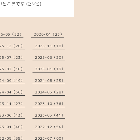
ころです (≧▽≦)
26-05（22）
2026-04（23）
25-12（20）
2025-11（18）
25-07（23）
2025-06（20）
25-02（18）
2025-01（19）
24-09（19）
2024-08（23）
24-04（30）
2024-03（28）
23-11（27）
2023-10（36）
23-06（43）
2023-05（41）
23-01（40）
2022-12（54）
22-08（55）
2022-07（60）