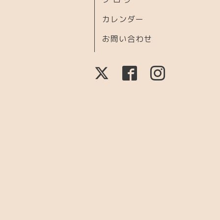
カレンダー
お問い合わせ