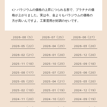
👉 パラジウムの価格の上昇につられる形で、プラチナの価
格が上がりました。実は今、金よりもパラジウムの価格の
方が高いんですよ。工業需用が好調のせいです。
2026-08（5）
2026-07（25）
2026-06（27）
2026-05（22）
2026-04（23）
2026-03（20）
2026-02（21）
2026-01（20）
2025-12（20）
2025-11（18）
2025-10（23）
2025-09（18）
2025-08（17）
2025-07（23）
2025-06（20）
2025-05（23）
2025-04（21）
2025-03（20）
2025-02（18）
2025-01（19）
2024-12（19）
2024-11（20）
2024-10（22）
2024-09（19）