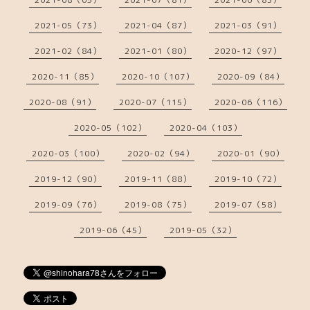
2021-05（73）
2021-04（87）
2021-03（91）
2021-02（84）
2021-01（80）
2020-12（97）
2020-11（85）
2020-10（107）
2020-09（84）
2020-08（91）
2020-07（115）
2020-06（116）
2020-05（102）
2020-04（103）
2020-03（100）
2020-02（94）
2020-01（90）
2019-12（90）
2019-11（88）
2019-10（72）
2019-09（76）
2019-08（75）
2019-07（58）
2019-06（45）
2019-05（32）