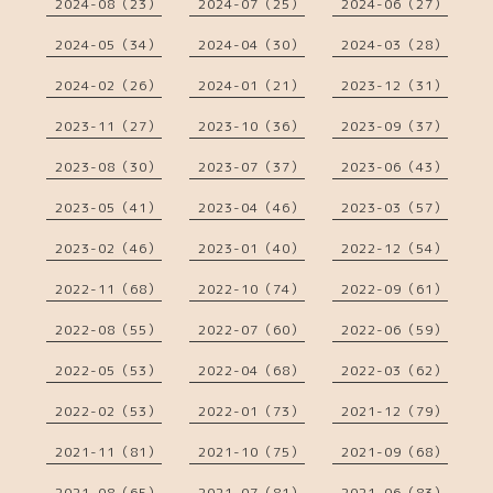
2024-08（23）
2024-07（25）
2024-06（27）
2024-05（34）
2024-04（30）
2024-03（28）
2024-02（26）
2024-01（21）
2023-12（31）
2023-11（27）
2023-10（36）
2023-09（37）
2023-08（30）
2023-07（37）
2023-06（43）
2023-05（41）
2023-04（46）
2023-03（57）
2023-02（46）
2023-01（40）
2022-12（54）
2022-11（68）
2022-10（74）
2022-09（61）
2022-08（55）
2022-07（60）
2022-06（59）
2022-05（53）
2022-04（68）
2022-03（62）
2022-02（53）
2022-01（73）
2021-12（79）
2021-11（81）
2021-10（75）
2021-09（68）
2021-08（65）
2021-07（81）
2021-06（83）