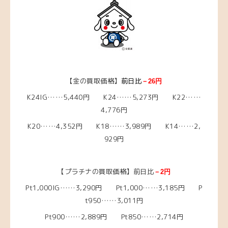
【金の買取価格】
前日比
－26円
K24IG……5,440円 K24……5,273円 K22……
4,776円
K20……4,352円 K18……3,989円 K14……2,
929円
【プラチナの買取価格】前日比
－2円
Pt1,000IG……3,290円 Pt1,000……3,185円 P
t950……3,011円
Pt900……2,889円 Pt850……2,714円