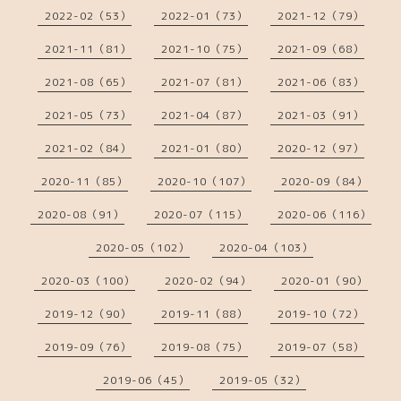
2022-02（53）
2022-01（73）
2021-12（79）
2021-11（81）
2021-10（75）
2021-09（68）
2021-08（65）
2021-07（81）
2021-06（83）
2021-05（73）
2021-04（87）
2021-03（91）
2021-02（84）
2021-01（80）
2020-12（97）
2020-11（85）
2020-10（107）
2020-09（84）
2020-08（91）
2020-07（115）
2020-06（116）
2020-05（102）
2020-04（103）
2020-03（100）
2020-02（94）
2020-01（90）
2019-12（90）
2019-11（88）
2019-10（72）
2019-09（76）
2019-08（75）
2019-07（58）
2019-06（45）
2019-05（32）