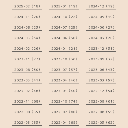
2025-02（18）
2025-01（19）
2024-12（19）
2024-11（20）
2024-10（22）
2024-09（19）
2024-08（23）
2024-07（25）
2024-06（27）
2024-05（34）
2024-04（30）
2024-03（28）
2024-02（26）
2024-01（21）
2023-12（31）
2023-11（27）
2023-10（36）
2023-09（37）
2023-08（30）
2023-07（37）
2023-06（43）
2023-05（41）
2023-04（46）
2023-03（57）
2023-02（46）
2023-01（40）
2022-12（54）
2022-11（68）
2022-10（74）
2022-09（61）
2022-08（55）
2022-07（60）
2022-06（59）
2022-05（53）
2022-04（68）
2022-03（62）