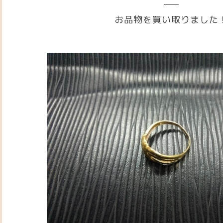
お品物を買い取りました