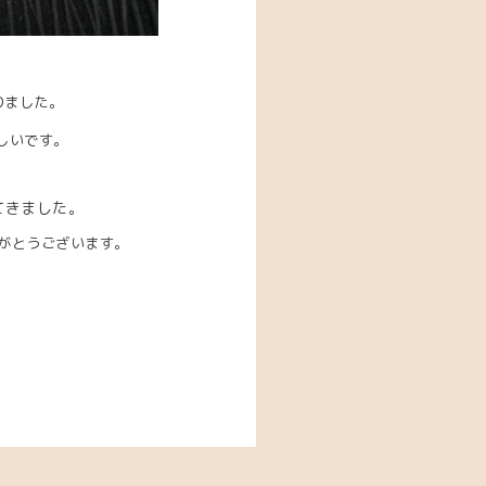
りました。
しいです。
てきました。
がとうございます。