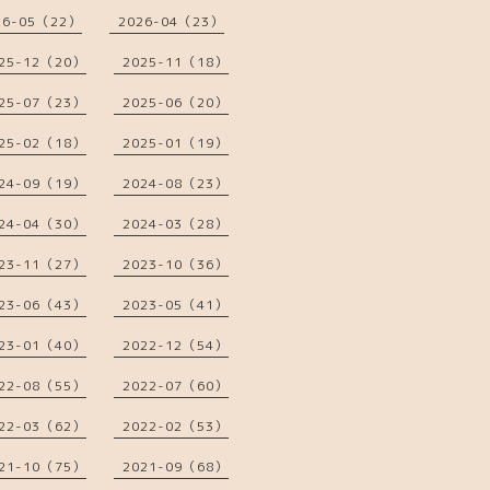
26-05（22）
2026-04（23）
25-12（20）
2025-11（18）
25-07（23）
2025-06（20）
25-02（18）
2025-01（19）
24-09（19）
2024-08（23）
24-04（30）
2024-03（28）
23-11（27）
2023-10（36）
23-06（43）
2023-05（41）
23-01（40）
2022-12（54）
22-08（55）
2022-07（60）
22-03（62）
2022-02（53）
21-10（75）
2021-09（68）