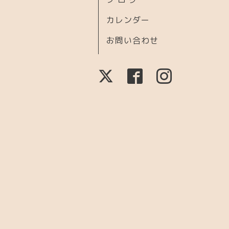
カレンダー
お問い合わせ