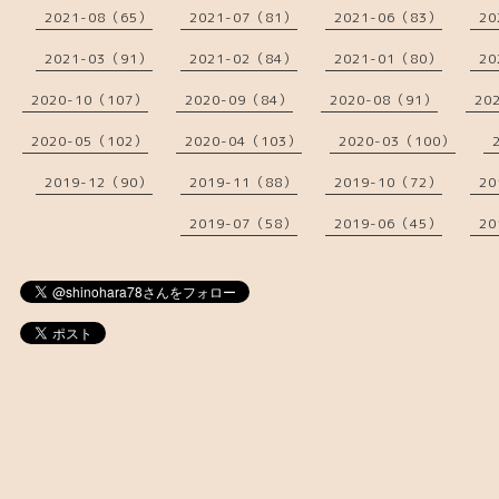
2021-08（65）
2021-07（81）
2021-06（83）
20
2021-03（91）
2021-02（84）
2021-01（80）
20
2020-10（107）
2020-09（84）
2020-08（91）
20
2020-05（102）
2020-04（103）
2020-03（100）
2019-12（90）
2019-11（88）
2019-10（72）
20
2019-07（58）
2019-06（45）
20