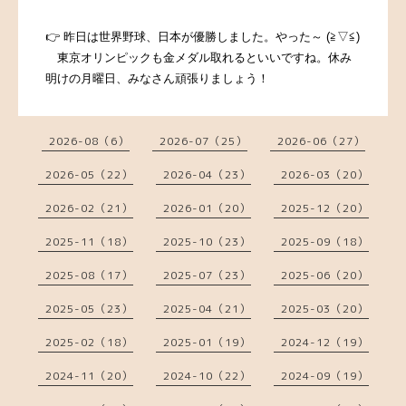
👉 昨日は世界野球、日本が優勝しました。やった～ (≧▽≦)
東京オリンピックも金メダル取れるといいですね。休み
明けの月曜日、みなさん頑張りましょう！
2026-08（6）
2026-07（25）
2026-06（27）
2026-05（22）
2026-04（23）
2026-03（20）
2026-02（21）
2026-01（20）
2025-12（20）
2025-11（18）
2025-10（23）
2025-09（18）
2025-08（17）
2025-07（23）
2025-06（20）
2025-05（23）
2025-04（21）
2025-03（20）
2025-02（18）
2025-01（19）
2024-12（19）
2024-11（20）
2024-10（22）
2024-09（19）