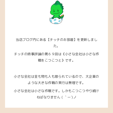
当店ブログ内にある【チッチのお部屋】を更新しまし
た。
チッチの時事評論の第６９回は
《小さな会社は小さな作
戦をこつこつと》です。
小さな会社は金も物も人も限られているので、大企業の
ような大きな作戦の実行は無理です。
小さな会社は小さな作戦です。しかもこつこつやり続け
ねばなりません ( ｀ー´)ノ