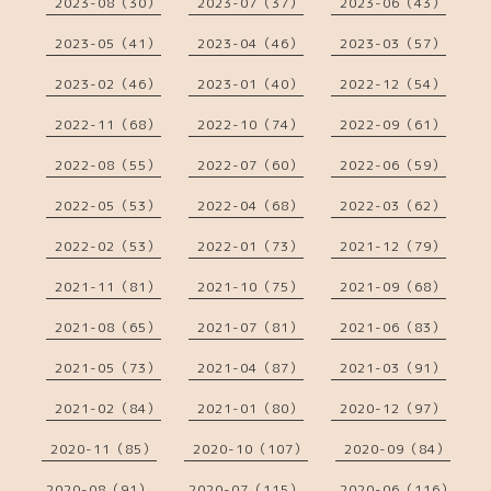
2023-08（30）
2023-07（37）
2023-06（43）
2023-05（41）
2023-04（46）
2023-03（57）
2023-02（46）
2023-01（40）
2022-12（54）
2022-11（68）
2022-10（74）
2022-09（61）
2022-08（55）
2022-07（60）
2022-06（59）
2022-05（53）
2022-04（68）
2022-03（62）
2022-02（53）
2022-01（73）
2021-12（79）
2021-11（81）
2021-10（75）
2021-09（68）
2021-08（65）
2021-07（81）
2021-06（83）
2021-05（73）
2021-04（87）
2021-03（91）
2021-02（84）
2021-01（80）
2020-12（97）
2020-11（85）
2020-10（107）
2020-09（84）
2020-08（91）
2020-07（115）
2020-06（116）