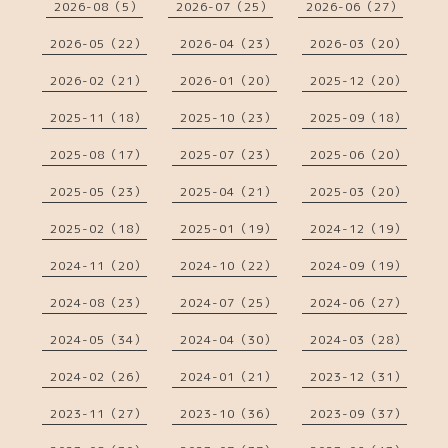
2026-08（5）
2026-07（25）
2026-06（27）
2026-05（22）
2026-04（23）
2026-03（20）
2026-02（21）
2026-01（20）
2025-12（20）
2025-11（18）
2025-10（23）
2025-09（18）
2025-08（17）
2025-07（23）
2025-06（20）
2025-05（23）
2025-04（21）
2025-03（20）
2025-02（18）
2025-01（19）
2024-12（19）
2024-11（20）
2024-10（22）
2024-09（19）
2024-08（23）
2024-07（25）
2024-06（27）
2024-05（34）
2024-04（30）
2024-03（28）
2024-02（26）
2024-01（21）
2023-12（31）
2023-11（27）
2023-10（36）
2023-09（37）