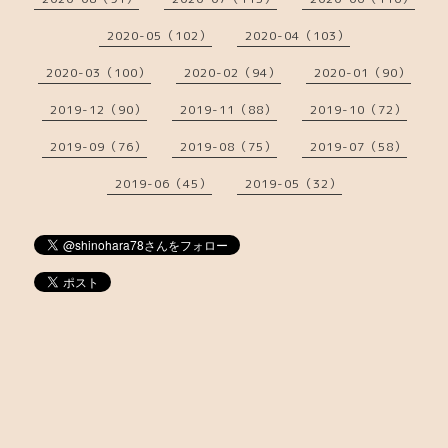
2020-05（102）
2020-04（103）
2020-03（100）
2020-02（94）
2020-01（90）
2019-12（90）
2019-11（88）
2019-10（72）
2019-09（76）
2019-08（75）
2019-07（58）
2019-06（45）
2019-05（32）