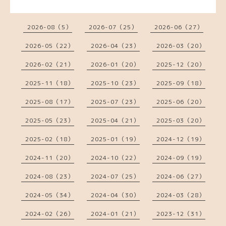
2026-08（5）
2026-07（25）
2026-06（27）
2026-05（22）
2026-04（23）
2026-03（20）
2026-02（21）
2026-01（20）
2025-12（20）
2025-11（18）
2025-10（23）
2025-09（18）
2025-08（17）
2025-07（23）
2025-06（20）
2025-05（23）
2025-04（21）
2025-03（20）
2025-02（18）
2025-01（19）
2024-12（19）
2024-11（20）
2024-10（22）
2024-09（19）
2024-08（23）
2024-07（25）
2024-06（27）
2024-05（34）
2024-04（30）
2024-03（28）
2024-02（26）
2024-01（21）
2023-12（31）