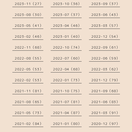
2023-11（27）
2023-10（36）
2023-09（37）
2023-08（30）
2023-07（37）
2023-06（43）
2023-05（41）
2023-04（46）
2023-03（57）
2023-02（46）
2023-01（40）
2022-12（54）
2022-11（68）
2022-10（74）
2022-09（61）
2022-08（55）
2022-07（60）
2022-06（59）
2022-05（53）
2022-04（68）
2022-03（62）
2022-02（53）
2022-01（73）
2021-12（79）
2021-11（81）
2021-10（75）
2021-09（68）
2021-08（65）
2021-07（81）
2021-06（83）
2021-05（73）
2021-04（87）
2021-03（91）
2021-02（84）
2021-01（80）
2020-12（97）