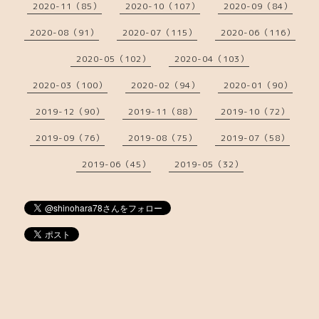
2020-11（85）
2020-10（107）
2020-09（84）
2020-08（91）
2020-07（115）
2020-06（116）
2020-05（102）
2020-04（103）
2020-03（100）
2020-02（94）
2020-01（90）
2019-12（90）
2019-11（88）
2019-10（72）
2019-09（76）
2019-08（75）
2019-07（58）
2019-06（45）
2019-05（32）