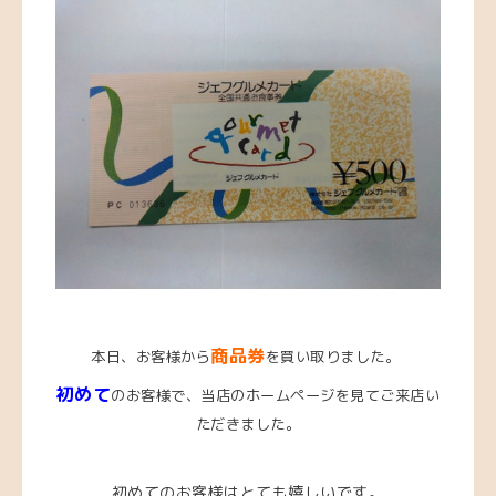
商品券
本日、お客様から
を買い取りました。
初めて
のお客様で、当店のホームページを見てご来店い
ただきました。
初めてのお客様はとても嬉しいです。