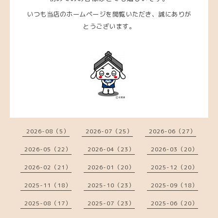
いつも当店のホームページを閲覧いただき、
誠にありが
とうございます。
2026-08（5）
2026-07（25）
2026-06（27）
2026-05（22）
2026-04（23）
2026-03（20）
2026-02（21）
2026-01（20）
2025-12（20）
2025-11（18）
2025-10（23）
2025-09（18）
2025-08（17）
2025-07（23）
2025-06（20）