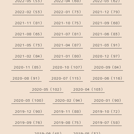
2022-05（53）
2022-04（68）
2022-03（62）
2022-02（53）
2022-01（73）
2021-12（79）
2021-11（81）
2021-10（75）
2021-09（68）
2021-08（65）
2021-07（81）
2021-06（83）
2021-05（73）
2021-04（87）
2021-03（91）
2021-02（84）
2021-01（80）
2020-12（97）
2020-11（85）
2020-10（107）
2020-09（84）
2020-08（91）
2020-07（115）
2020-06（116）
2020-05（102）
2020-04（103）
2020-03（100）
2020-02（94）
2020-01（90）
2019-12（90）
2019-11（88）
2019-10（72）
2019-09（76）
2019-08（75）
2019-07（58）
2019-06（45）
2019-05（32）