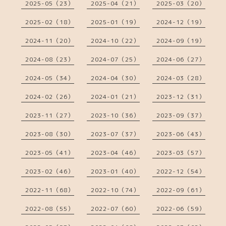
2025-05（23）
2025-04（21）
2025-03（20）
2025-02（18）
2025-01（19）
2024-12（19）
2024-11（20）
2024-10（22）
2024-09（19）
2024-08（23）
2024-07（25）
2024-06（27）
2024-05（34）
2024-04（30）
2024-03（28）
2024-02（26）
2024-01（21）
2023-12（31）
2023-11（27）
2023-10（36）
2023-09（37）
2023-08（30）
2023-07（37）
2023-06（43）
2023-05（41）
2023-04（46）
2023-03（57）
2023-02（46）
2023-01（40）
2022-12（54）
2022-11（68）
2022-10（74）
2022-09（61）
2022-08（55）
2022-07（60）
2022-06（59）