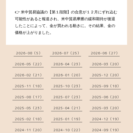
👉 米中貿易協議の【第１段階】の合意が１２月にずれ込む
可能性があると報道され、米中貿易摩擦の緩和期待が後退
したことによって、金が買われる動きに。その結果、金の
価格が上がりました。
2026-08（5）
2026-07（25）
2026-06（27）
2026-05（22）
2026-04（23）
2026-03（20）
2026-02（21）
2026-01（20）
2025-12（20）
2025-11（18）
2025-10（23）
2025-09（18）
2025-08（17）
2025-07（23）
2025-06（20）
2025-05（23）
2025-04（21）
2025-03（20）
2025-02（18）
2025-01（19）
2024-12（19）
2024-11（20）
2024-10（22）
2024-09（19）