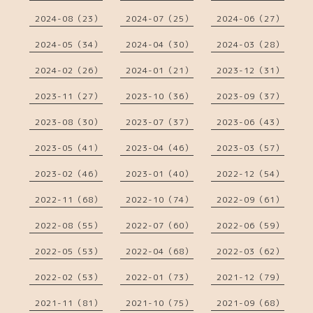
2024-08（23）
2024-07（25）
2024-06（27）
2024-05（34）
2024-04（30）
2024-03（28）
2024-02（26）
2024-01（21）
2023-12（31）
2023-11（27）
2023-10（36）
2023-09（37）
2023-08（30）
2023-07（37）
2023-06（43）
2023-05（41）
2023-04（46）
2023-03（57）
2023-02（46）
2023-01（40）
2022-12（54）
2022-11（68）
2022-10（74）
2022-09（61）
2022-08（55）
2022-07（60）
2022-06（59）
2022-05（53）
2022-04（68）
2022-03（62）
2022-02（53）
2022-01（73）
2021-12（79）
2021-11（81）
2021-10（75）
2021-09（68）