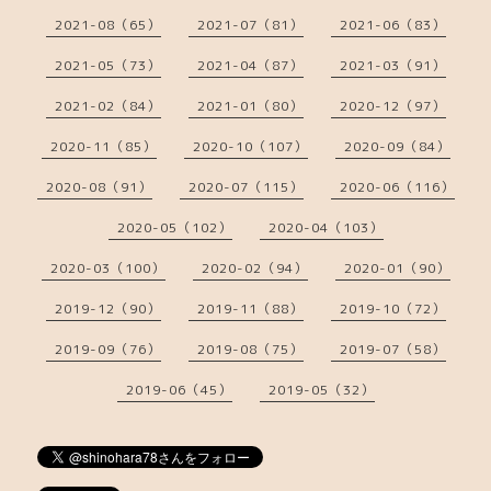
2021-08（65）
2021-07（81）
2021-06（83）
2021-05（73）
2021-04（87）
2021-03（91）
2021-02（84）
2021-01（80）
2020-12（97）
2020-11（85）
2020-10（107）
2020-09（84）
2020-08（91）
2020-07（115）
2020-06（116）
2020-05（102）
2020-04（103）
2020-03（100）
2020-02（94）
2020-01（90）
2019-12（90）
2019-11（88）
2019-10（72）
2019-09（76）
2019-08（75）
2019-07（58）
2019-06（45）
2019-05（32）