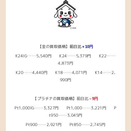
【金の買取価格】
前日比
＋10円
K24IG……5,540円 K24……5,379円 K22……
4,873円
K20……4,440円 K18……4,071円 K14……2,
990円
【プラチナの買取価格】前日比
－9円
Pt1,000IG……3,327円 Pt1,000……3,221円 P
t950……3,045円
Pt900……2,921円 Pt850……2,745円