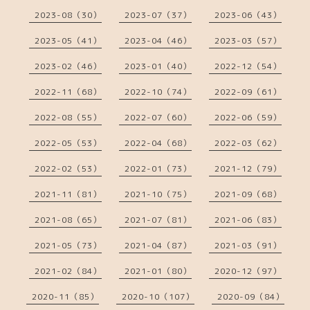
2023-08（30）
2023-07（37）
2023-06（43）
2023-05（41）
2023-04（46）
2023-03（57）
2023-02（46）
2023-01（40）
2022-12（54）
2022-11（68）
2022-10（74）
2022-09（61）
2022-08（55）
2022-07（60）
2022-06（59）
2022-05（53）
2022-04（68）
2022-03（62）
2022-02（53）
2022-01（73）
2021-12（79）
2021-11（81）
2021-10（75）
2021-09（68）
2021-08（65）
2021-07（81）
2021-06（83）
2021-05（73）
2021-04（87）
2021-03（91）
2021-02（84）
2021-01（80）
2020-12（97）
2020-11（85）
2020-10（107）
2020-09（84）