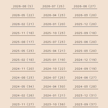
2026-08（5）
2026-07（25）
2026-06（27）
2026-05（22）
2026-04（23）
2026-03（20）
2026-02（21）
2026-01（20）
2025-12（20）
2025-11（18）
2025-10（23）
2025-09（18）
2025-08（17）
2025-07（23）
2025-06（20）
2025-05（23）
2025-04（21）
2025-03（20）
2025-02（18）
2025-01（19）
2024-12（19）
2024-11（20）
2024-10（22）
2024-09（19）
2024-08（23）
2024-07（25）
2024-06（27）
2024-05（34）
2024-04（30）
2024-03（28）
2024-02（26）
2024-01（21）
2023-12（31）
2023-11（27）
2023-10（36）
2023-09（37）