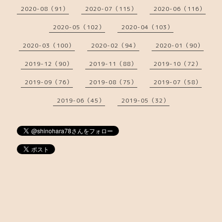
2020-08（91）
2020-07（115）
2020-06（116）
2020-05（102）
2020-04（103）
2020-03（100）
2020-02（94）
2020-01（90）
2019-12（90）
2019-11（88）
2019-10（72）
2019-09（76）
2019-08（75）
2019-07（58）
2019-06（45）
2019-05（32）