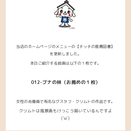
当店のホームページのメニューの【チッチの推薦図書】
を更新しました。
本日ご紹介する絵画は以下の１枚です。
012-ブナの林（お薦めの１枚）
女性の肖像画で有名なグスタフ・クリムトの作品です。
クリムトは風景画もけっこう描いているんですよ
('ω')