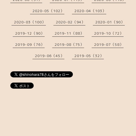
2020-05（102）
2020-04（103）
2020-03（100）
2020-02（94）
2020-01（90）
2019-12（90）
2019-11（88）
2019-10（72）
2019-09（76）
2019-08（75）
2019-07（58）
2019-06（45）
2019-05（32）