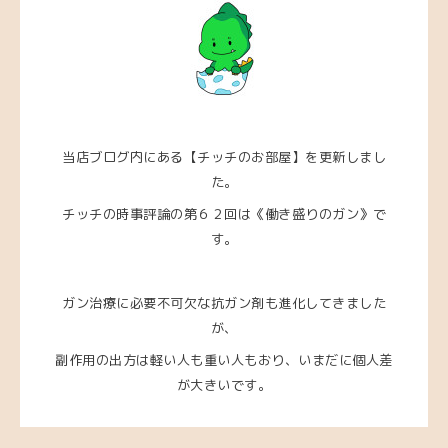
当店ブログ内にある【チッチのお部屋】を更新しまし
た。
チッチの時事評論の第６２回は
《働き盛りのガン》で
す。
ガン治療に必要不可欠な抗ガン剤も進化してきました
が、
副作用の出方は軽い人も重い人もおり、いまだに個人差
が大きいです。