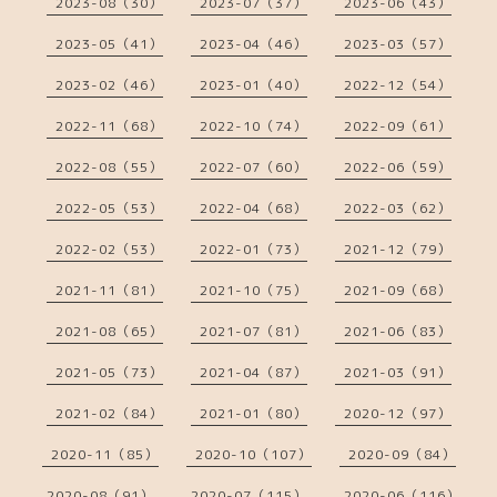
2023-08（30）
2023-07（37）
2023-06（43）
2023-05（41）
2023-04（46）
2023-03（57）
2023-02（46）
2023-01（40）
2022-12（54）
2022-11（68）
2022-10（74）
2022-09（61）
2022-08（55）
2022-07（60）
2022-06（59）
2022-05（53）
2022-04（68）
2022-03（62）
2022-02（53）
2022-01（73）
2021-12（79）
2021-11（81）
2021-10（75）
2021-09（68）
2021-08（65）
2021-07（81）
2021-06（83）
2021-05（73）
2021-04（87）
2021-03（91）
2021-02（84）
2021-01（80）
2020-12（97）
2020-11（85）
2020-10（107）
2020-09（84）
2020-08（91）
2020-07（115）
2020-06（116）