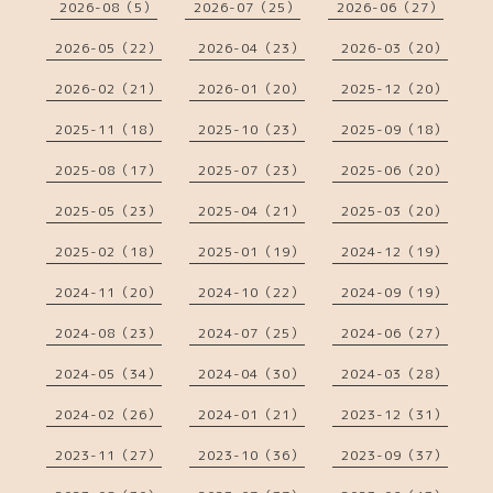
2026-08（5）
2026-07（25）
2026-06（27）
2026-05（22）
2026-04（23）
2026-03（20）
2026-02（21）
2026-01（20）
2025-12（20）
2025-11（18）
2025-10（23）
2025-09（18）
2025-08（17）
2025-07（23）
2025-06（20）
2025-05（23）
2025-04（21）
2025-03（20）
2025-02（18）
2025-01（19）
2024-12（19）
2024-11（20）
2024-10（22）
2024-09（19）
2024-08（23）
2024-07（25）
2024-06（27）
2024-05（34）
2024-04（30）
2024-03（28）
2024-02（26）
2024-01（21）
2023-12（31）
2023-11（27）
2023-10（36）
2023-09（37）