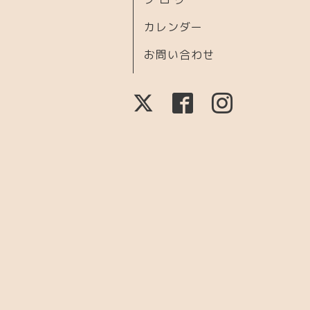
カレンダー
お問い合わせ