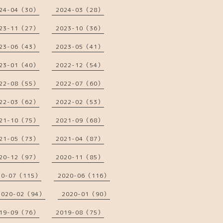
24-04（30）
2024-03（28）
23-11（27）
2023-10（36）
23-06（43）
2023-05（41）
23-01（40）
2022-12（54）
22-08（55）
2022-07（60）
22-03（62）
2022-02（53）
21-10（75）
2021-09（68）
21-05（73）
2021-04（87）
20-12（97）
2020-11（85）
20-07（115）
2020-06（116）
2020-02（94）
2020-01（90）
19-09（76）
2019-08（75）