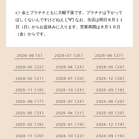
👉 金とプラチナともに大幅下落です。プラチナは下がって
ほしくないんですけどねえ (;''∀'') なお、当店は明日８月１１
日（日）からお盆休みに入ります。営業再開は８月１６日
（金）からです。
2026-08（5）
2026-07（25）
2026-06（27）
2026-05（22）
2026-04（23）
2026-03（20）
2026-02（21）
2026-01（20）
2025-12（20）
2025-11（18）
2025-10（23）
2025-09（18）
2025-08（17）
2025-07（23）
2025-06（20）
2025-05（23）
2025-04（21）
2025-03（20）
2025-02（18）
2025-01（19）
2024-12（19）
2024-11（20）
2024-10（22）
2024-09（19）