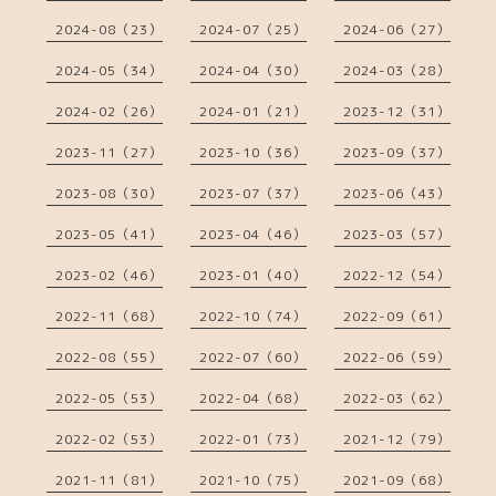
2024-08（23）
2024-07（25）
2024-06（27）
2024-05（34）
2024-04（30）
2024-03（28）
2024-02（26）
2024-01（21）
2023-12（31）
2023-11（27）
2023-10（36）
2023-09（37）
2023-08（30）
2023-07（37）
2023-06（43）
2023-05（41）
2023-04（46）
2023-03（57）
2023-02（46）
2023-01（40）
2022-12（54）
2022-11（68）
2022-10（74）
2022-09（61）
2022-08（55）
2022-07（60）
2022-06（59）
2022-05（53）
2022-04（68）
2022-03（62）
2022-02（53）
2022-01（73）
2021-12（79）
2021-11（81）
2021-10（75）
2021-09（68）