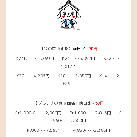
【金の買取価格】
前日比
－70円
K24IG……5,259円 K24……5,097円 K22……
4,617円
K20……4,206円 K18……3,855円 K14……2,
829円
【プラチナの買取価格】前日比
－50円
Pt1,000IG……2,909円 Pt1,000……2,816円 P
t950……2,660円
Pt900……2,551円 Pt850……2,396円