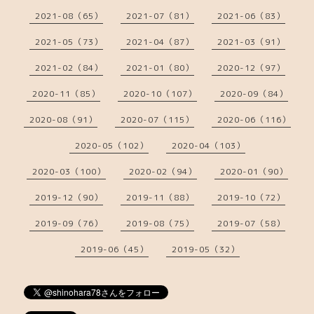
2021-08（65）
2021-07（81）
2021-06（83）
2021-05（73）
2021-04（87）
2021-03（91）
2021-02（84）
2021-01（80）
2020-12（97）
2020-11（85）
2020-10（107）
2020-09（84）
2020-08（91）
2020-07（115）
2020-06（116）
2020-05（102）
2020-04（103）
2020-03（100）
2020-02（94）
2020-01（90）
2019-12（90）
2019-11（88）
2019-10（72）
2019-09（76）
2019-08（75）
2019-07（58）
2019-06（45）
2019-05（32）