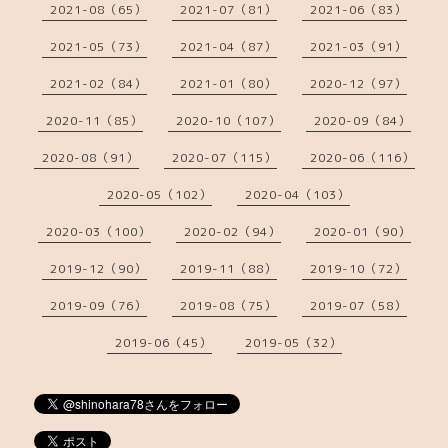
2021-08（65）
2021-07（81）
2021-06（83）
2021-05（73）
2021-04（87）
2021-03（91）
2021-02（84）
2021-01（80）
2020-12（97）
2020-11（85）
2020-10（107）
2020-09（84）
2020-08（91）
2020-07（115）
2020-06（116）
2020-05（102）
2020-04（103）
2020-03（100）
2020-02（94）
2020-01（90）
2019-12（90）
2019-11（88）
2019-10（72）
2019-09（76）
2019-08（75）
2019-07（58）
2019-06（45）
2019-05（32）