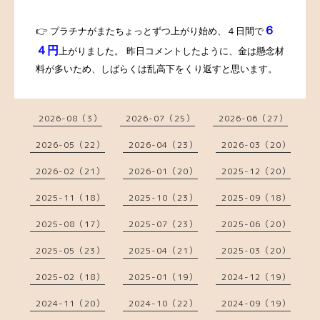
６
👉 プラチナがまたちょっとずつ上がり始め、４
日間で
４円
上がりました。 昨日コメントしたように、金は懸念材
料が多いため、しばらくは乱高下をくり返すと思います。
2026-08（3）
2026-07（25）
2026-06（27）
2026-05（22）
2026-04（23）
2026-03（20）
2026-02（21）
2026-01（20）
2025-12（20）
2025-11（18）
2025-10（23）
2025-09（18）
2025-08（17）
2025-07（23）
2025-06（20）
2025-05（23）
2025-04（21）
2025-03（20）
2025-02（18）
2025-01（19）
2024-12（19）
2024-11（20）
2024-10（22）
2024-09（19）