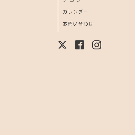
カレンダー
お問い合わせ