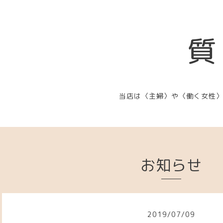
質
当店は〈主婦〉や〈働く女性
お知らせ
2019
/
07
/
09