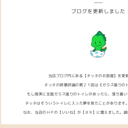
ブログを更新しました
当店ブログ内にある【チッチのお部屋】を更
チッチの時事評論の第２１回は《ガラス張りの
もし現実に全面ガラス張りのトイレがあったら、落ち着い
チッチはそういうトイレに入った夢を見たことがあります
なお、当店のＨＰの【いいね】が【８９】に増えました。誠