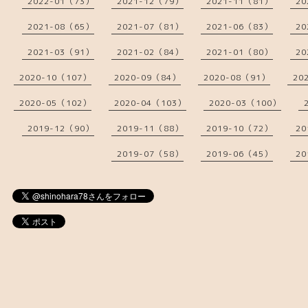
2022-01（73）
2021-12（79）
2021-11（81）
20
2021-08（65）
2021-07（81）
2021-06（83）
20
2021-03（91）
2021-02（84）
2021-01（80）
20
2020-10（107）
2020-09（84）
2020-08（91）
20
2020-05（102）
2020-04（103）
2020-03（100）
2019-12（90）
2019-11（88）
2019-10（72）
20
2019-07（58）
2019-06（45）
20