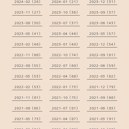
2024-02（26）
2024-01（21）
2023-12（31）
2023-11（27）
2023-10（36）
2023-09（37）
2023-08（30）
2023-07（37）
2023-06（43）
2023-05（41）
2023-04（46）
2023-03（57）
2023-02（46）
2023-01（40）
2022-12（54）
2022-11（68）
2022-10（74）
2022-09（61）
2022-08（55）
2022-07（60）
2022-06（59）
2022-05（53）
2022-04（68）
2022-03（62）
2022-02（53）
2022-01（73）
2021-12（79）
2021-11（81）
2021-10（75）
2021-09（68）
2021-08（65）
2021-07（81）
2021-06（83）
2021-05（73）
2021-04（87）
2021-03（91）