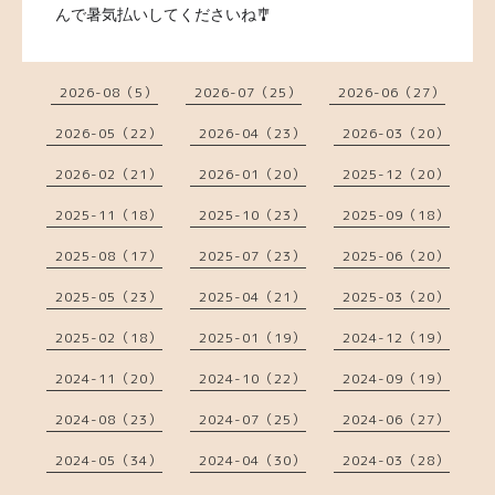
んで暑気払いしてくださいね🎐
2026-08（5）
2026-07（25）
2026-06（27）
2026-05（22）
2026-04（23）
2026-03（20）
2026-02（21）
2026-01（20）
2025-12（20）
2025-11（18）
2025-10（23）
2025-09（18）
2025-08（17）
2025-07（23）
2025-06（20）
2025-05（23）
2025-04（21）
2025-03（20）
2025-02（18）
2025-01（19）
2024-12（19）
2024-11（20）
2024-10（22）
2024-09（19）
2024-08（23）
2024-07（25）
2024-06（27）
2024-05（34）
2024-04（30）
2024-03（28）