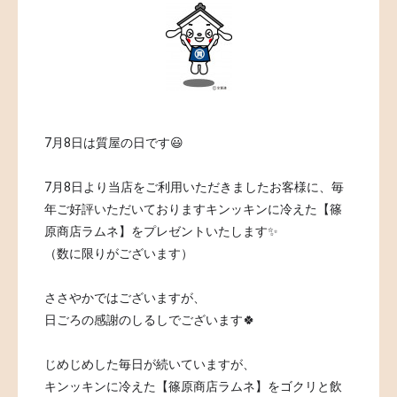
7月8日は質屋の日です😃
7月8日より当店をご利用いただきましたお客様に、毎
年ご好評いただいておりますキンッキンに冷えた【篠
原商店ラムネ】をプレゼントいたします✨
（数に限りがございます）
ささやかではございますが、
日ごろの感謝のしるしでございます🍀
じめじめした毎日が続いていますが、
キンッキンに冷えた【篠原商店ラムネ】をゴクリと飲