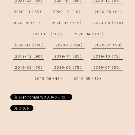
2021-02（84）
2021-01（80）
2020-12（97）
2020-11（85）
2020-10（107）
2020-09（84）
2020-08（91）
2020-07（115）
2020-06（116）
2020-05（102）
2020-04（103）
2020-03（100）
2020-02（94）
2020-01（90）
2019-12（90）
2019-11（88）
2019-10（72）
2019-09（76）
2019-08（75）
2019-07（58）
2019-06（45）
2019-05（32）