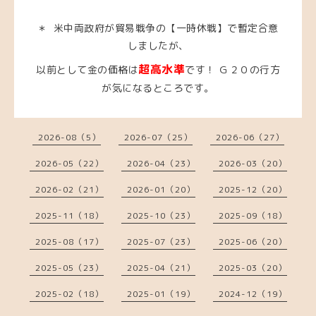
米中両政府が貿易戦争の【一時休戦】で暫定合意
＊
しましたが、
超高水準
以前として金の価格は
です！ Ｇ２０の行方
が気になるところです。
2026-08（5）
2026-07（25）
2026-06（27）
2026-05（22）
2026-04（23）
2026-03（20）
2026-02（21）
2026-01（20）
2025-12（20）
2025-11（18）
2025-10（23）
2025-09（18）
2025-08（17）
2025-07（23）
2025-06（20）
2025-05（23）
2025-04（21）
2025-03（20）
2025-02（18）
2025-01（19）
2024-12（19）