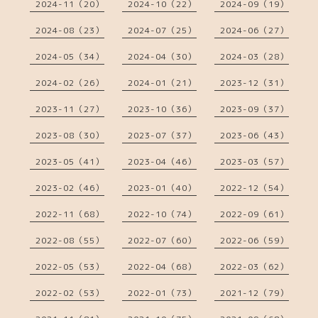
2024-11（20）
2024-10（22）
2024-09（19）
2024-08（23）
2024-07（25）
2024-06（27）
2024-05（34）
2024-04（30）
2024-03（28）
2024-02（26）
2024-01（21）
2023-12（31）
2023-11（27）
2023-10（36）
2023-09（37）
2023-08（30）
2023-07（37）
2023-06（43）
2023-05（41）
2023-04（46）
2023-03（57）
2023-02（46）
2023-01（40）
2022-12（54）
2022-11（68）
2022-10（74）
2022-09（61）
2022-08（55）
2022-07（60）
2022-06（59）
2022-05（53）
2022-04（68）
2022-03（62）
2022-02（53）
2022-01（73）
2021-12（79）