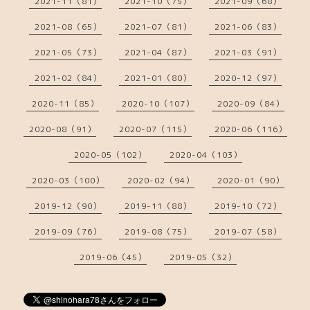
2021-11（81）
2021-10（75）
2021-09（68）
2021-08（65）
2021-07（81）
2021-06（83）
2021-05（73）
2021-04（87）
2021-03（91）
2021-02（84）
2021-01（80）
2020-12（97）
2020-11（85）
2020-10（107）
2020-09（84）
2020-08（91）
2020-07（115）
2020-06（116）
2020-05（102）
2020-04（103）
2020-03（100）
2020-02（94）
2020-01（90）
2019-12（90）
2019-11（88）
2019-10（72）
2019-09（76）
2019-08（75）
2019-07（58）
2019-06（45）
2019-05（32）