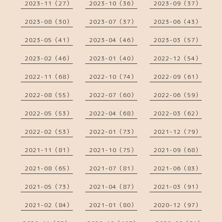
2023-11（27）
2023-10（36）
2023-09（37）
2023-08（30）
2023-07（37）
2023-06（43）
2023-05（41）
2023-04（46）
2023-03（57）
2023-02（46）
2023-01（40）
2022-12（54）
2022-11（68）
2022-10（74）
2022-09（61）
2022-08（55）
2022-07（60）
2022-06（59）
2022-05（53）
2022-04（68）
2022-03（62）
2022-02（53）
2022-01（73）
2021-12（79）
2021-11（81）
2021-10（75）
2021-09（68）
2021-08（65）
2021-07（81）
2021-06（83）
2021-05（73）
2021-04（87）
2021-03（91）
2021-02（84）
2021-01（80）
2020-12（97）