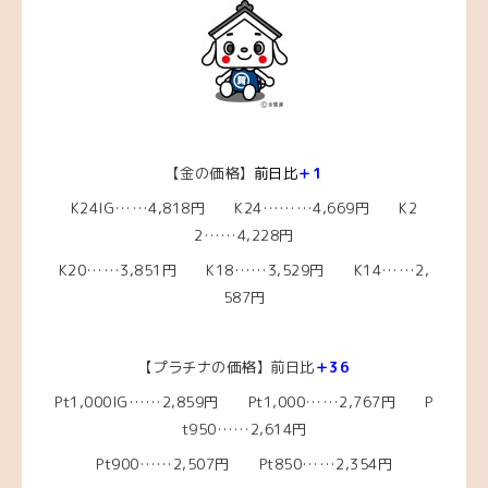
【金の価格】
前日比
＋1
K24IG……4,818円 K24………4,669円 K2
2……4,228円
K20……3,851円 K18……3,529円 K14……2,
587円
【プラチナの価格】前日比
＋36
Pt1,000IG……2,859円 Pt1,000……2,767円 P
t950……2,614円
Pt900……2,507円 Pt850……2,354円