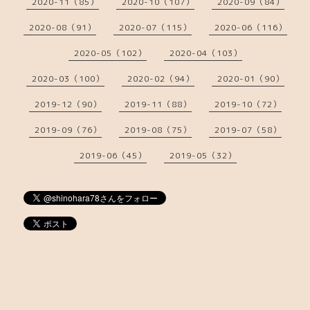
2020-11（85）
2020-10（107）
2020-09（84）
2020-08（91）
2020-07（115）
2020-06（116）
2020-05（102）
2020-04（103）
2020-03（100）
2020-02（94）
2020-01（90）
2019-12（90）
2019-11（88）
2019-10（72）
2019-09（76）
2019-08（75）
2019-07（58）
2019-06（45）
2019-05（32）