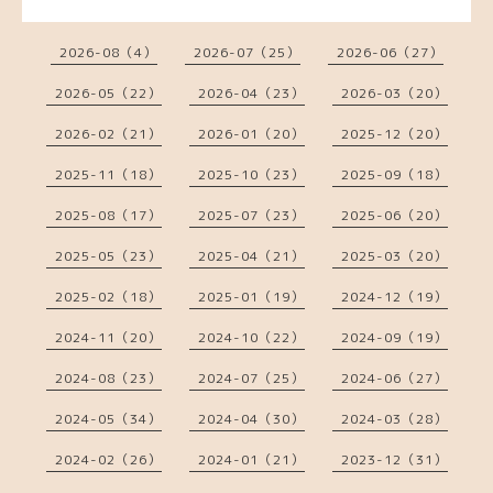
2026-08（4）
2026-07（25）
2026-06（27）
2026-05（22）
2026-04（23）
2026-03（20）
2026-02（21）
2026-01（20）
2025-12（20）
2025-11（18）
2025-10（23）
2025-09（18）
2025-08（17）
2025-07（23）
2025-06（20）
2025-05（23）
2025-04（21）
2025-03（20）
2025-02（18）
2025-01（19）
2024-12（19）
2024-11（20）
2024-10（22）
2024-09（19）
2024-08（23）
2024-07（25）
2024-06（27）
2024-05（34）
2024-04（30）
2024-03（28）
2024-02（26）
2024-01（21）
2023-12（31）