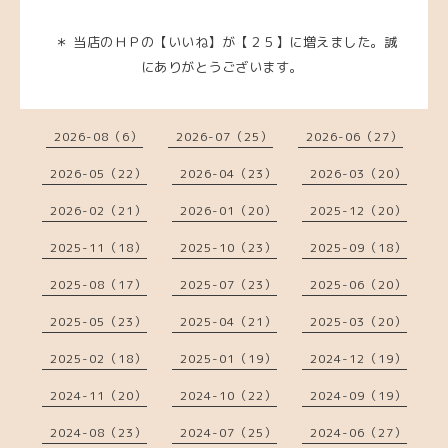
＊ 当店のＨＰの【いいね】が【２５】に増えました。誠
にありがとうございます。
2026-08（6）
2026-07（25）
2026-06（27）
2026-05（22）
2026-04（23）
2026-03（20）
2026-02（21）
2026-01（20）
2025-12（20）
2025-11（18）
2025-10（23）
2025-09（18）
2025-08（17）
2025-07（23）
2025-06（20）
2025-05（23）
2025-04（21）
2025-03（20）
2025-02（18）
2025-01（19）
2024-12（19）
2024-11（20）
2024-10（22）
2024-09（19）
2024-08（23）
2024-07（25）
2024-06（27）