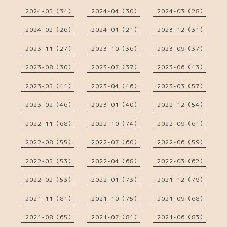
2024-05（34）
2024-04（30）
2024-03（28）
2024-02（26）
2024-01（21）
2023-12（31）
2023-11（27）
2023-10（36）
2023-09（37）
2023-08（30）
2023-07（37）
2023-06（43）
2023-05（41）
2023-04（46）
2023-03（57）
2023-02（46）
2023-01（40）
2022-12（54）
2022-11（68）
2022-10（74）
2022-09（61）
2022-08（55）
2022-07（60）
2022-06（59）
2022-05（53）
2022-04（68）
2022-03（62）
2022-02（53）
2022-01（73）
2021-12（79）
2021-11（81）
2021-10（75）
2021-09（68）
2021-08（65）
2021-07（81）
2021-06（83）