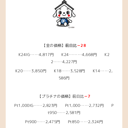
【金の価格】
前日比
－28
K24IG……4,817円 K24………4,668円 K2
2……4,227円
K20……3,850円 K18……3,528円 K14……2,
586円
【プラチナの価格】前日比
－7
Pt1,000IG……2,823円 Pt1,000……2,732円 P
t950……2,581円
Pt900……2,475円 Pt850……2,324円