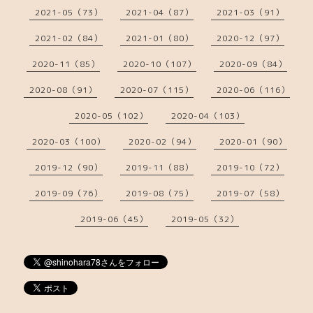
2021-05（73）
2021-04（87）
2021-03（91）
2021-02（84）
2021-01（80）
2020-12（97）
2020-11（85）
2020-10（107）
2020-09（84）
2020-08（91）
2020-07（115）
2020-06（116）
2020-05（102）
2020-04（103）
2020-03（100）
2020-02（94）
2020-01（90）
2019-12（90）
2019-11（88）
2019-10（72）
2019-09（76）
2019-08（75）
2019-07（58）
2019-06（45）
2019-05（32）