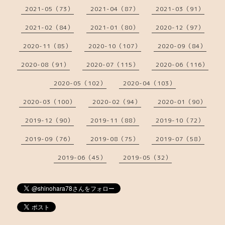
2021-05（73）
2021-04（87）
2021-03（91）
2021-02（84）
2021-01（80）
2020-12（97）
2020-11（85）
2020-10（107）
2020-09（84）
2020-08（91）
2020-07（115）
2020-06（116）
2020-05（102）
2020-04（103）
2020-03（100）
2020-02（94）
2020-01（90）
2019-12（90）
2019-11（88）
2019-10（72）
2019-09（76）
2019-08（75）
2019-07（58）
2019-06（45）
2019-05（32）