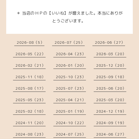
＊ 当店のＨＰの【いいね】が増えました。本当にありが
とうございます。
2026-08（5）
2026-07（25）
2026-06（27）
2026-05（22）
2026-04（23）
2026-03（20）
2026-02（21）
2026-01（20）
2025-12（20）
2025-11（18）
2025-10（23）
2025-09（18）
2025-08（17）
2025-07（23）
2025-06（20）
2025-05（23）
2025-04（21）
2025-03（20）
2025-02（18）
2025-01（19）
2024-12（19）
2024-11（20）
2024-10（22）
2024-09（19）
2024-08（23）
2024-07（25）
2024-06（27）