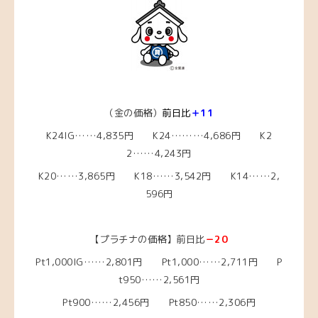
（金の価格）
前日比
＋11
K24IG……4,835円 K24………4,686円 K2
2……4,243円
K20……3,865円 K18……3,542円 K14……2,
596円
【プラチナの価格】前日比
－20
Pt1,000IG……2,801円 Pt1,000……2,711円 P
t950……2,561円
Pt900……2,456円 Pt850……2,306円