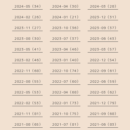
2024-05（34）
2024-04（30）
2024-03（28）
2024-02（26）
2024-01（21）
2023-12（31）
2023-11（27）
2023-10（36）
2023-09（37）
2023-08（30）
2023-07（37）
2023-06（43）
2023-05（41）
2023-04（46）
2023-03（57）
2023-02（46）
2023-01（40）
2022-12（54）
2022-11（68）
2022-10（74）
2022-09（61）
2022-08（55）
2022-07（60）
2022-06（59）
2022-05（53）
2022-04（68）
2022-03（62）
2022-02（53）
2022-01（73）
2021-12（79）
2021-11（81）
2021-10（75）
2021-09（68）
2021-08（65）
2021-07（81）
2021-06（83）