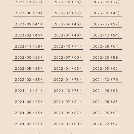
2023-11（27）
2023-10（36）
2023-09（37）
2023-08（30）
2023-07（37）
2023-06（43）
2023-05（41）
2023-04（46）
2023-03（57）
2023-02（46）
2023-01（40）
2022-12（54）
2022-11（68）
2022-10（74）
2022-09（61）
2022-08（55）
2022-07（60）
2022-06（59）
2022-05（53）
2022-04（68）
2022-03（62）
2022-02（53）
2022-01（73）
2021-12（79）
2021-11（81）
2021-10（75）
2021-09（68）
2021-08（65）
2021-07（81）
2021-06（83）
2021-05（73）
2021-04（87）
2021-03（91）
2021-02（84）
2021-01（80）
2020-12（97）