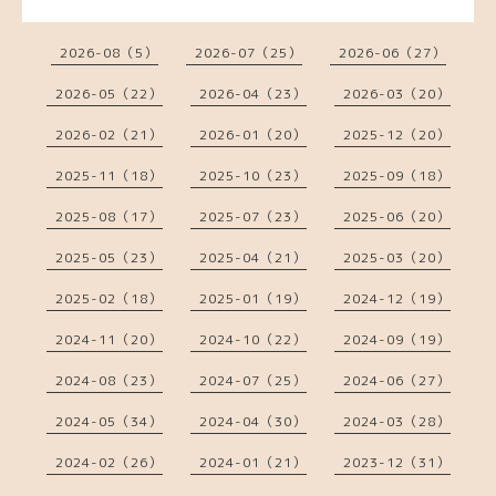
2026-08（5）
2026-07（25）
2026-06（27）
2026-05（22）
2026-04（23）
2026-03（20）
2026-02（21）
2026-01（20）
2025-12（20）
2025-11（18）
2025-10（23）
2025-09（18）
2025-08（17）
2025-07（23）
2025-06（20）
2025-05（23）
2025-04（21）
2025-03（20）
2025-02（18）
2025-01（19）
2024-12（19）
2024-11（20）
2024-10（22）
2024-09（19）
2024-08（23）
2024-07（25）
2024-06（27）
2024-05（34）
2024-04（30）
2024-03（28）
2024-02（26）
2024-01（21）
2023-12（31）