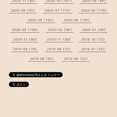
2020-11（85）
2020-10（107）
2020-09（84）
2020-08（91）
2020-07（115）
2020-06（116）
2020-05（102）
2020-04（103）
2020-03（100）
2020-02（94）
2020-01（90）
2019-12（90）
2019-11（88）
2019-10（72）
2019-09（76）
2019-08（75）
2019-07（58）
2019-06（45）
2019-05（32）