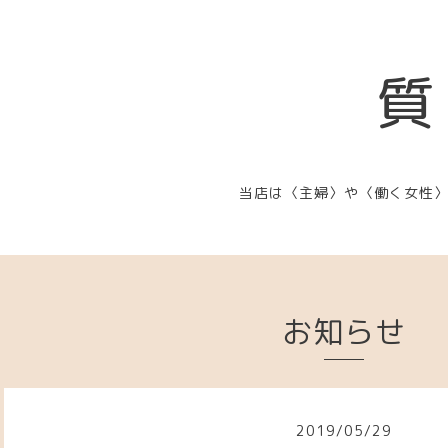
質
当店は〈主婦〉や〈働く女性
お知らせ
2019
/
05
/
29