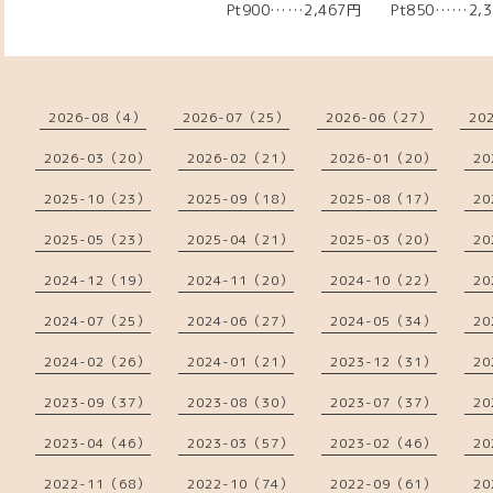
Pt900……2,467円 Pt850……2,3
2026-08（4）
2026-07（25）
2026-06（27）
20
2026-03（20）
2026-02（21）
2026-01（20）
20
2025-10（23）
2025-09（18）
2025-08（17）
20
2025-05（23）
2025-04（21）
2025-03（20）
20
2024-12（19）
2024-11（20）
2024-10（22）
20
2024-07（25）
2024-06（27）
2024-05（34）
20
2024-02（26）
2024-01（21）
2023-12（31）
20
2023-09（37）
2023-08（30）
2023-07（37）
20
2023-04（46）
2023-03（57）
2023-02（46）
20
2022-11（68）
2022-10（74）
2022-09（61）
20