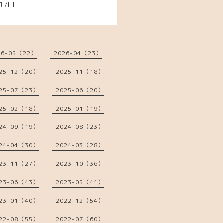
17円
26-05（22）
2026-04（23）
25-12（20）
2025-11（18）
25-07（23）
2025-06（20）
25-02（18）
2025-01（19）
24-09（19）
2024-08（23）
24-04（30）
2024-03（28）
23-11（27）
2023-10（36）
23-06（43）
2023-05（41）
23-01（40）
2022-12（54）
22-08（55）
2022-07（60）