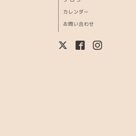
カレンダー
お問い合わせ