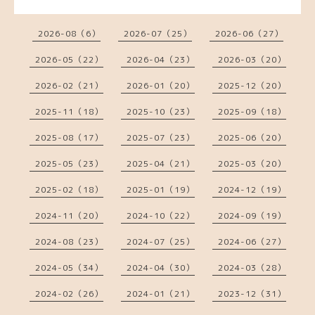
2026-08（6）
2026-07（25）
2026-06（27）
2026-05（22）
2026-04（23）
2026-03（20）
2026-02（21）
2026-01（20）
2025-12（20）
2025-11（18）
2025-10（23）
2025-09（18）
2025-08（17）
2025-07（23）
2025-06（20）
2025-05（23）
2025-04（21）
2025-03（20）
2025-02（18）
2025-01（19）
2024-12（19）
2024-11（20）
2024-10（22）
2024-09（19）
2024-08（23）
2024-07（25）
2024-06（27）
2024-05（34）
2024-04（30）
2024-03（28）
2024-02（26）
2024-01（21）
2023-12（31）