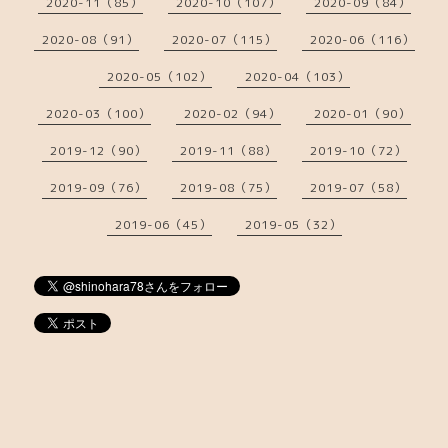
2020-11（85）
2020-10（107）
2020-09（84）
2020-08（91）
2020-07（115）
2020-06（116）
2020-05（102）
2020-04（103）
2020-03（100）
2020-02（94）
2020-01（90）
2019-12（90）
2019-11（88）
2019-10（72）
2019-09（76）
2019-08（75）
2019-07（58）
2019-06（45）
2019-05（32）