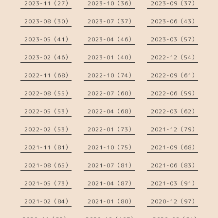
2023-11（27）
2023-10（36）
2023-09（37）
2023-08（30）
2023-07（37）
2023-06（43）
2023-05（41）
2023-04（46）
2023-03（57）
2023-02（46）
2023-01（40）
2022-12（54）
2022-11（68）
2022-10（74）
2022-09（61）
2022-08（55）
2022-07（60）
2022-06（59）
2022-05（53）
2022-04（68）
2022-03（62）
2022-02（53）
2022-01（73）
2021-12（79）
2021-11（81）
2021-10（75）
2021-09（68）
2021-08（65）
2021-07（81）
2021-06（83）
2021-05（73）
2021-04（87）
2021-03（91）
2021-02（84）
2021-01（80）
2020-12（97）