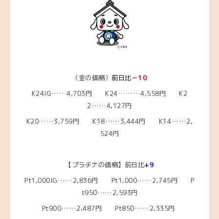
（金の価格）
前日比
－10
K24IG……4,703円 K24………4,558円 K2
2……4,127円
K20……3,759円 K18……3,444円 K14……2,
524円
【プラチナの価格】前日比
+9
Pt1,000IG……2,836円 Pt1,000……2,745円 P
t950……2,593円
Pt900……2,487円 Pt850……2,335円