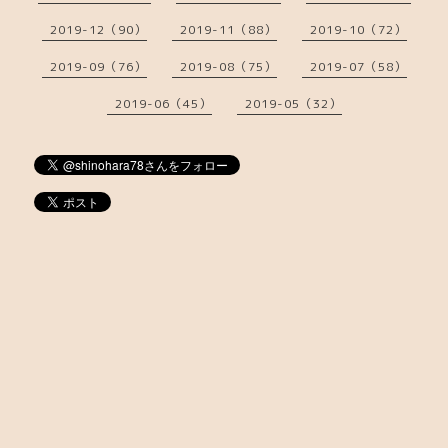
2019-12（90）
2019-11（88）
2019-10（72）
2019-09（76）
2019-08（75）
2019-07（58）
2019-06（45）
2019-05（32）