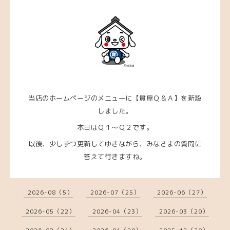
当店のホームページのメニューに【質屋Ｑ＆Ａ】を新設
しました。
本日はＱ１～Ｑ２です。
以後、少しずつ更新してゆきながら、みなさまの質問に
答えて行きますね。
2026-08（5）
2026-07（25）
2026-06（27）
2026-05（22）
2026-04（23）
2026-03（20）