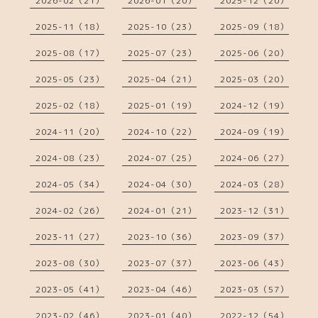
2026-02（21）
2026-01（20）
2025-12（20）
2025-11（18）
2025-10（23）
2025-09（18）
2025-08（17）
2025-07（23）
2025-06（20）
2025-05（23）
2025-04（21）
2025-03（20）
2025-02（18）
2025-01（19）
2024-12（19）
2024-11（20）
2024-10（22）
2024-09（19）
2024-08（23）
2024-07（25）
2024-06（27）
2024-05（34）
2024-04（30）
2024-03（28）
2024-02（26）
2024-01（21）
2023-12（31）
2023-11（27）
2023-10（36）
2023-09（37）
2023-08（30）
2023-07（37）
2023-06（43）
2023-05（41）
2023-04（46）
2023-03（57）
2023-02（46）
2023-01（40）
2022-12（54）