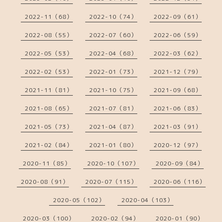
2022-11（68）
2022-10（74）
2022-09（61）
2022-08（55）
2022-07（60）
2022-06（59）
2022-05（53）
2022-04（68）
2022-03（62）
2022-02（53）
2022-01（73）
2021-12（79）
2021-11（81）
2021-10（75）
2021-09（68）
2021-08（65）
2021-07（81）
2021-06（83）
2021-05（73）
2021-04（87）
2021-03（91）
2021-02（84）
2021-01（80）
2020-12（97）
2020-11（85）
2020-10（107）
2020-09（84）
2020-08（91）
2020-07（115）
2020-06（116）
2020-05（102）
2020-04（103）
2020-03（100）
2020-02（94）
2020-01（90）