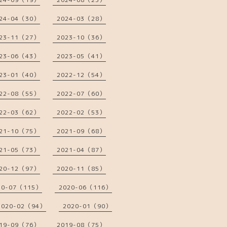
24-04（30）
2024-03（28）
23-11（27）
2023-10（36）
23-06（43）
2023-05（41）
23-01（40）
2022-12（54）
22-08（55）
2022-07（60）
22-03（62）
2022-02（53）
21-10（75）
2021-09（68）
21-05（73）
2021-04（87）
20-12（97）
2020-11（85）
20-07（115）
2020-06（116）
2020-02（94）
2020-01（90）
19-09（76）
2019-08（75）