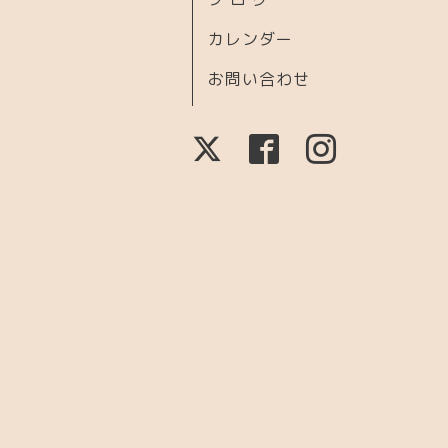
カレンダー
お問い合わせ