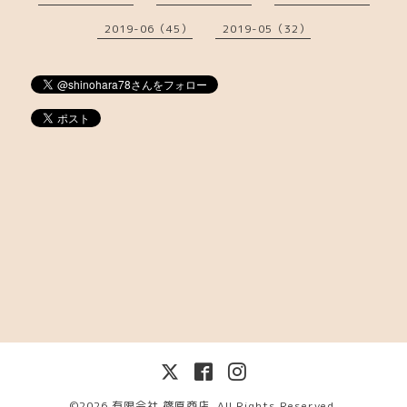
2019-06（45）
2019-05（32）
©2026
有限会社 篠原商店
. All Rights Reserved.