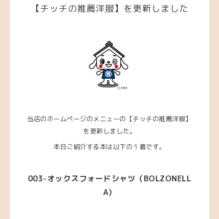
【チッチの推薦洋服】を更新しました
当店のホームページのメニューの【チッチの推薦洋服】
を更新しました。
本日ご紹介する本は以下の１着です。
003
-オックスフォードシャツ
（
BOLZONELL
A
）