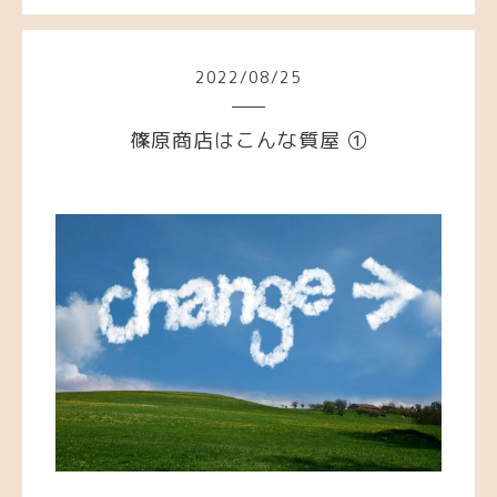
2022
/
08
/
25
篠原商店はこんな質屋 ①