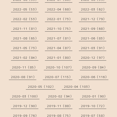
2022-05（53）
2022-04（68）
2022-03（62）
2022-02（53）
2022-01（73）
2021-12（79）
2021-11（81）
2021-10（75）
2021-09（68）
2021-08（65）
2021-07（81）
2021-06（83）
2021-05（73）
2021-04（87）
2021-03（91）
2021-02（84）
2021-01（80）
2020-12（97）
2020-11（85）
2020-10（107）
2020-09（84）
2020-08（91）
2020-07（115）
2020-06（116）
2020-05（102）
2020-04（103）
2020-03（100）
2020-02（94）
2020-01（90）
2019-12（90）
2019-11（88）
2019-10（72）
2019-09（76）
2019-08（75）
2019-07（58）