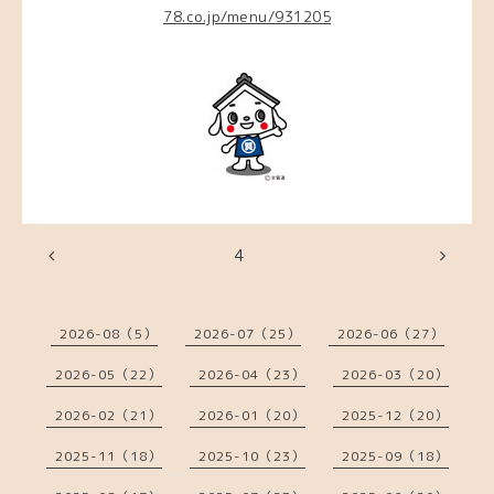
78.co.jp/menu/931205
4
2026-08（5）
2026-07（25）
2026-06（27）
2026-05（22）
2026-04（23）
2026-03（20）
2026-02（21）
2026-01（20）
2025-12（20）
2025-11（18）
2025-10（23）
2025-09（18）