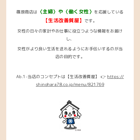
〈主婦〉や〈働く女性〉
篠原商店は
を応援している
【生活改善質屋】
です。
女性の日々の家計やお仕事に役立つような情報をお届け
し、
女性がより良い生活を送れるようにお手伝いするのが当
店の目的です。
Ab.1-当店のコンセプトは【生活改善質屋】 👉
https://
shinohara78.co.jp/menu/821769