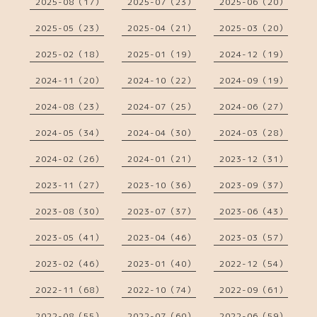
2025-08（17）
2025-07（23）
2025-06（20）
2025-05（23）
2025-04（21）
2025-03（20）
2025-02（18）
2025-01（19）
2024-12（19）
2024-11（20）
2024-10（22）
2024-09（19）
2024-08（23）
2024-07（25）
2024-06（27）
2024-05（34）
2024-04（30）
2024-03（28）
2024-02（26）
2024-01（21）
2023-12（31）
2023-11（27）
2023-10（36）
2023-09（37）
2023-08（30）
2023-07（37）
2023-06（43）
2023-05（41）
2023-04（46）
2023-03（57）
2023-02（46）
2023-01（40）
2022-12（54）
2022-11（68）
2022-10（74）
2022-09（61）
2022-08（55）
2022-07（60）
2022-06（59）